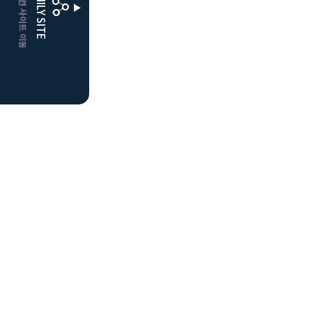
CLUBD 관련 사이트 이동
FAMILY SITE