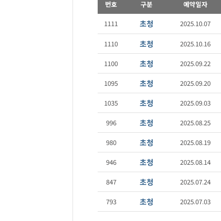
번호
구분
예약일자
초청
1111
2025.10.07
초청
1110
2025.10.16
초청
1100
2025.09.22
초청
1095
2025.09.20
초청
1035
2025.09.03
초청
996
2025.08.25
초청
980
2025.08.19
초청
946
2025.08.14
초청
847
2025.07.24
초청
793
2025.07.03