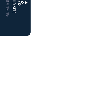
CLUBD 관련 사이트 이동
FAMILY SITE