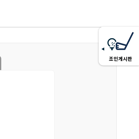
조인게시판