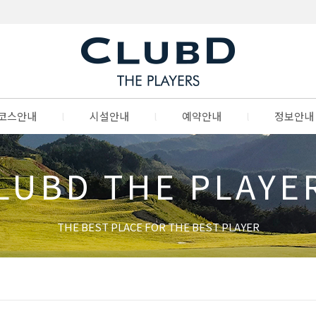
코스안내
l
시설안내
l
예약안내
l
정보안내
LUBD THE PLAYE
THE BEST PLACE FOR THE BEST PLAYER