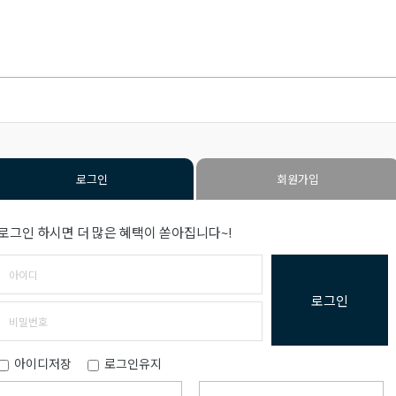
로그인
회원가입
로그인 하시면 더 많은 혜택이 쏟아집니다~!
로그인
아이디저장
로그인유지