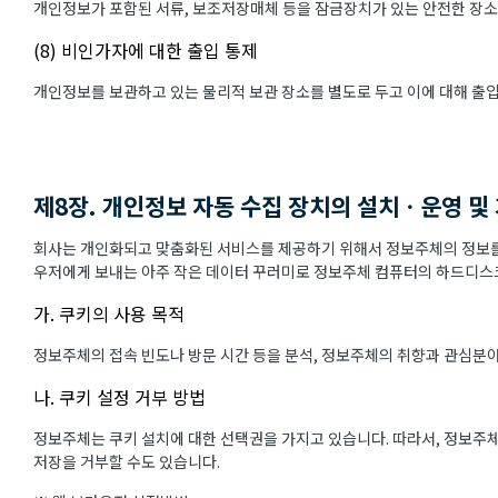
개인정보가 포함된 서류, 보조저장매체 등을 잠금장치가 있는 안전한 장소
(8) 비인가자에 대한 출입 통제
개인정보를 보관하고 있는 물리적 보관 장소를 별도로 두고 이에 대해 출
제8장. 개인정보 자동 수집 장치의 설치ㆍ운영 및
회사는 개인화되고 맞춤화된 서비스를 제공하기 위해서 정보주체의 정보를 
우저에게 보내는 아주 작은 데이터 꾸러미로 정보주체 컴퓨터의 하드디스크
가. 쿠키의 사용 목적
정보주체의 접속 빈도나 방문 시간 등을 분석, 정보주체의 취향과 관심분야를
나. 쿠키 설정 거부 방법
정보주체는 쿠키 설치에 대한 선택권을 가지고 있습니다. 따라서, 정보주
저장을 거부할 수도 있습니다.