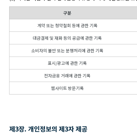
구분
계약 또는 청약철회 등에 관한 기록
대금결제 및 재화 등의 공급에 관한 기록
소비자의 불만 또는 분쟁처리에 관한 기록
표시/광고에 관한 기록
전자금융 거래에 관한 기록
웹사이트 방문기록
제3장. 개인정보의 제3자 제공