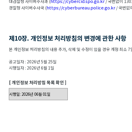
https://cybercid.spo.go.kr
대검찰청 사이버수사과 (
/ 국번없이 130
https://cyberbureau.police.go.kr
경찰청 사이버수사국 (
/ 국번없이
제10장. 개인정보 처리방침의 변경에 관한 사항
본 개인정보 처리방침의 내용 추가, 삭제 및 수정이 있을 경우 개정 최소
공고일자 : 2026년 5월 25일
시행일자 : 2026년 6월 1일
[ 개인정보 처리방침 목록 확인 ]