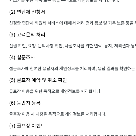
학조사를 위한 기록 보존 등을 목적으로 개인정보를 처리합니다.
(2) 연단체 신청서
신청한 연단체 회원제 서비스에 대해서 처리 결과 통보 및 기록 보존 등을
(3) 고객문의 처리
신원 확인, 요청·문의사항 확인, 사실조사를 위한 연락·통지, 처리결과 
(4) 설문조사
설문조사에 참여한 응답자의 개인정보를 처리하며, 응답 결과를 확인하는
(5) 골프장 예약 및 취소 확인
골프장 이용을 위한 목적으로 개인정보를 처리합니다.
(6) 동반자 등록
골프장 이용 시 내장을 목적으로 개인정보를 처리합니다.
(7) 골프장 이벤트