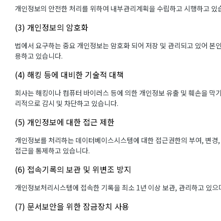
개인정보의 안전한 처리를 위하여 내부관리계획을 수립하고 시행하고 있
(3) 개인정보의 암호화
법에서 요구하는 중요 개인정보는 암호화 되어 저장 및 관리되고 있어 본인
용하고 있습니다.
(4) 해킹 등에 대비한 기술적 대책
회사는 해킹이나 컴퓨터 바이러스 등에 의한 개인정보 유출 및 훼손을 막
리적으로 감시 및 차단하고 있습니다.
(5) 개인정보에 대한 접근 제한
개인정보를 처리하는 데이터베이스시스템에 대한 접근권한의 부여, 변경,
접근을 통제하고 있습니다.
(6) 접속기록의 보관 및 위변조 방지
개인정보처리시스템에 접속한 기록을 최소 1년 이상 보관, 관리하고 있으며
(7) 문서보안을 위한 잠금장치 사용