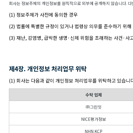
회사는 정보주체의 개인정보를 원칙적으로 외부에 공개하지 않습니다. 다만
(1) 정보주체가 사전에 동의한 경우
(2) 법률에 특별한 규정이 있거나 법령상 의무를 준수하기 위해
(3) 재난, 감염병, 급박한 생명·신체 위험을 초래하는 사건·
제4장. 개인정보 처리업무 위탁
(1) 회사는 다음과 같이 개인정보 처리업무를 위탁하고 있습니다
수탁 업체
㈜그린잇
NICE평가정보
NHN KCP