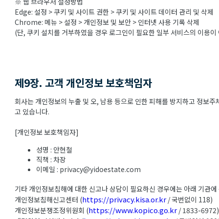
※ 웹 브라우저 설정방법
Edge: 설정 > 쿠키 및 사이트 권한 > 쿠키 및 사이트 데이터 관리 및 삭제
Chrome: 메뉴 > 설정 > 개인정보 및 보안 > 인터넷 사용 기록 삭제
(단, 쿠키 설치를 거부하였을 경우 로그인이 필요한 일부 서비스의 이용이 
제9장. 고객 개인정보 보호책임자
회사는 개인정보의 누출 및 오, 남용 등으로 인한 피해를 방지하고 정보
고 있습니다.
[개인정보 보호책임자]
성명 : 안현철
직책 : 차장
이메일 : privacy@yidoestate.com
기타 개인정보침해에 대한 신고나 상담이 필요하신 경우에는 아래 기관에
https://privacy.kisa.or.kr
개인정보침해신고센터 (
/ 국번없이 118)
https://www.kopico.go.kr
개인정보분쟁조정위원회 (
/ 1833-6972)