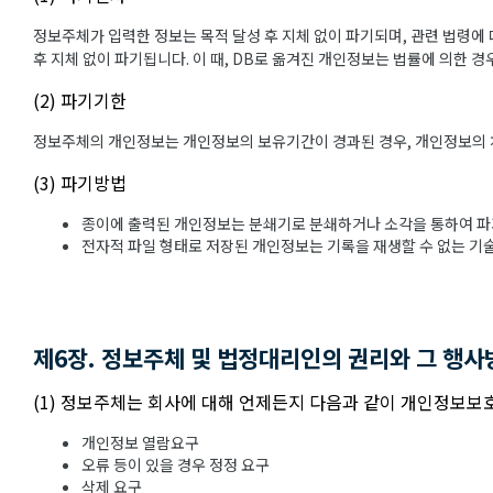
정보주체가 입력한 정보는 목적 달성 후 지체 없이 파기되며, 관련 법령에 
후 지체 없이 파기됩니다. 이 때, DB로 옮겨진 개인정보는 법률에 의한 
(2) 파기기한
정보주체의 개인정보는 개인정보의 보유기간이 경과된 경우, 개인정보의 처리
(3) 파기방법
종이에 출력된 개인정보는 분쇄기로 분쇄하거나 소각을 통하여 파
전자적 파일 형태로 저장된 개인정보는 기록을 재생할 수 없는 기
제6장. 정보주체 및 법정대리인의 권리와 그 행사
(1) 정보주체는 회사에 대해 언제든지 다음과 같이 개인정보보호
개인정보 열람요구
오류 등이 있을 경우 정정 요구
삭제 요구