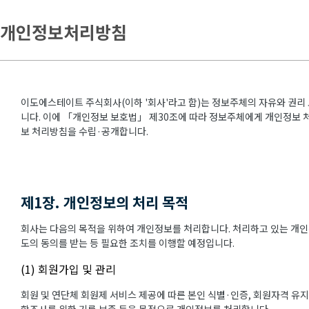
개인정보처리방침
이도에스테이트 주식회사(이하 '회사'라고 함)는 정보주체의 자유와 권리
니다. 이에 「개인정보 보호법」 제30조에 따라 정보주체에게 개인정보 처
보 처리방침을 수립·공개합니다.
제1장. 개인정보의 처리 목적
회사는 다음의 목적을 위하여 개인정보를 처리합니다. 처리하고 있는 개인
도의 동의를 받는 등 필요한 조치를 이행할 예정입니다.
(1) 회원가입 및 관리
회원 및 연단체 회원제 서비스 제공에 따른 본인 식별·인증, 회원자격 유지