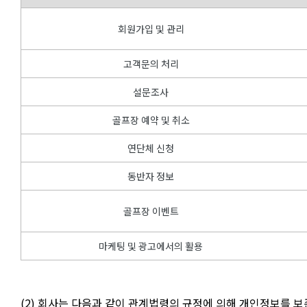
회원가입 및 관리
고객문의 처리
설문조사
골프장 예약 및 취소
연단체 신청
동반자 정보
골프장 이벤트
마케팅 및 광고에서의 활용
(2) 회사는 다음과 같이 관계법령의 규정에 의해 개인정보를 보