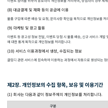
이벤트 참여를 위하여 응모자의 개인정보를 처리하며, 당첨자의 경우 제
(8) 대금결제 및 재화 등의 공급에 이용
물품 구입에 따른 배송 및 요청, 문의사항 확인을 목적으로 개인정보를 처
(9) 마케팅 및 광고 활용
이벤트 등 광고성 정보 전달, 이벤트 당첨 시 물품 배송, 신규 서비스 개발
에 대한 통계 목적으로 개인정보를 처리합니다.
(10) 서비스 이용과정에서 생성, 수집되는 정보
클럽디 관련 서비스에 접속하여 이용하는 과정에서 자동으로 생성되는 정보
제2장. 개인정보의 수집 항목, 보유 및 이용기간
(1) 회사는 다음과 같이 정보주체의 개인정보를 처리합니다.
구분