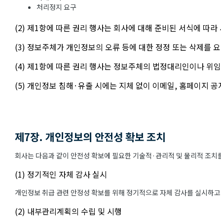
처리정지 요구
(2) 제1항에 따른 권리 행사는 회사에 대해 준비된 서식에 따라
(3) 정보주체가 개인정보의 오류 등에 대한 정정 또는 삭제를
(4) 제1항에 따른 권리 행사는 정보주체의 법정대리인이나 위임
(5) 개인정보 침해·유출 시에는 지체 없이 이메일, 홈페이지 
제7장. 개인정보의 안전성 확보 조치
회사는 다음과 같이 안전성 확보에 필요한 기술적·관리적 및 물리적 조치를
(1) 정기적인 자체 감사 실시
개인정보 취급 관련 안정성 확보를 위해 정기적으로 자체 감사를 실시하고
(2) 내부관리계획의 수립 및 시행