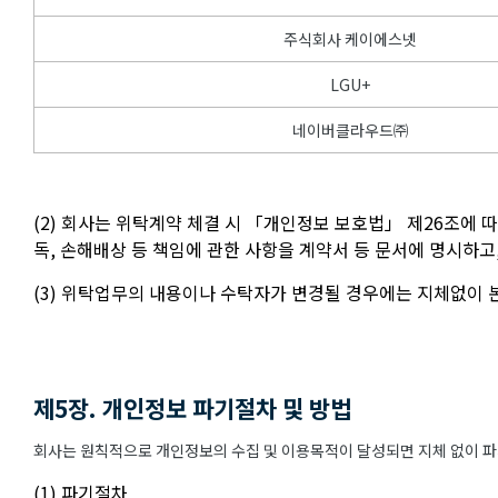
주식회사 케이에스넷
LGU+
네이버클라우드㈜
(2) 회사는 위탁계약 체결 시 「개인정보 보호법」 제26조에 
독, 손해배상 등 책임에 관한 사항을 계약서 등 문서에 명시하
(3) 위탁업무의 내용이나 수탁자가 변경될 경우에는 지체없이
제5장. 개인정보 파기절차 및 방법
회사는 원칙적으로 개인정보의 수집 및 이용목적이 달성되면 지체 없이 파기
(1) 파기절차