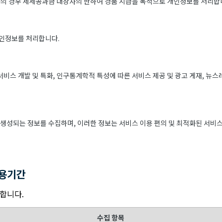
의 경우 제세공과금 대상자의 한하여 경품 지급을 목적으로 개인정보를 처리합
개인정보를 처리합니다.
 서비스 개발 및 특화, 인구통계학적 특성에 따른 서비스 제공 및 광고 게재, 뉴스
생성되는 정보를 수집하며, 이러한 정보는 서비스 이용 편의 및 최적화된 서비스
이용기간
리합니다.
수집 항목