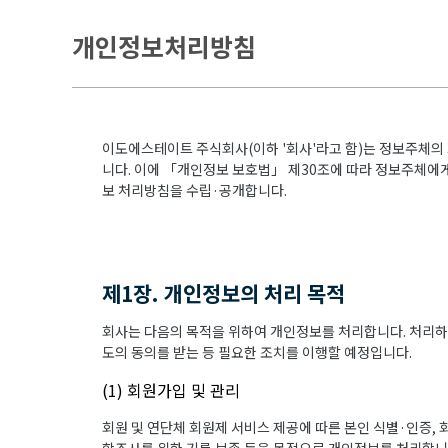
개인정보처리방침
이도에스테이트 주식회사(이하 '회사'라고 함)는 정보주체의
니다. 이에 「개인정보 보호법」 제30조에 따라 정보주체에게
보 처리방침을 수립·공개합니다.
제1장. 개인정보의 처리 목적
회사는 다음의 목적을 위하여 개인정보를 처리합니다. 처리하
도의 동의를 받는 등 필요한 조치를 이행할 예정입니다.
(1) 회원가입 및 관리
회원 및 연단체 회원제 서비스 제공에 따른 본인 식별·인증, 