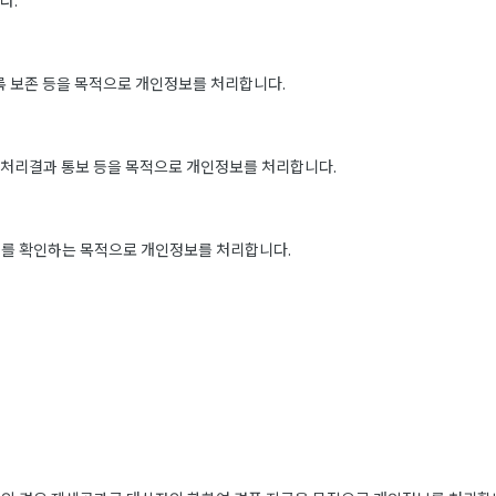
다.
록 보존 등을 목적으로 개인정보를 처리합니다.
, 처리결과 통보 등을 목적으로 개인정보를 처리합니다.
과를 확인하는 목적으로 개인정보를 처리합니다.