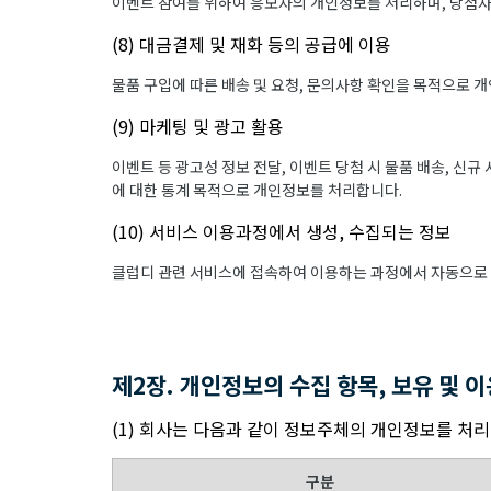
이벤트 참여를 위하여 응모자의 개인정보를 처리하며, 당첨자
(8) 대금결제 및 재화 등의 공급에 이용
물품 구입에 따른 배송 및 요청, 문의사항 확인을 목적으로 
(9) 마케팅 및 광고 활용
이벤트 등 광고성 정보 전달, 이벤트 당첨 시 물품 배송, 신규
에 대한 통계 목적으로 개인정보를 처리합니다.
(10) 서비스 이용과정에서 생성, 수집되는 정보
클럽디 관련 서비스에 접속하여 이용하는 과정에서 자동으로 
제2장. 개인정보의 수집 항목, 보유 및 
(1) 회사는 다음과 같이 정보주체의 개인정보를 처
구분