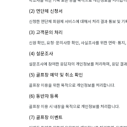
학조사를 위한 기록 보존 등을 목적으로 개인정보를 처리합니
(2) 연단체 신청서
신청한 연단체 회원제 서비스에 대해서 처리 결과 통보 및 기
(3) 고객문의 처리
신원 확인, 요청·문의사항 확인, 사실조사를 위한 연락·통지
(4) 설문조사
설문조사에 참여한 응답자의 개인정보를 처리하며, 응답 결
(5) 골프장 예약 및 취소 확인
골프장 이용을 위한 목적으로 개인정보를 처리합니다.
(6) 동반자 등록
골프장 이용 시 내장을 목적으로 개인정보를 처리합니다.
(7) 골프장 이벤트