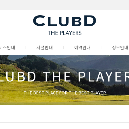
코스안내
l
시설안내
l
예약안내
l
정보안내
LUBD THE PLAYE
THE BEST PLACE FOR THE BEST PLAYER