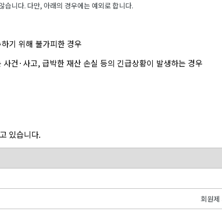
습니다. 다만, 아래의 경우에는 예외로 합니다.
수하기 위해 불가피한 경우
하는 사건·사고, 급박한 재산 손실 등의 긴급상황이 발생하는 경우
고 있습니다.
회원제