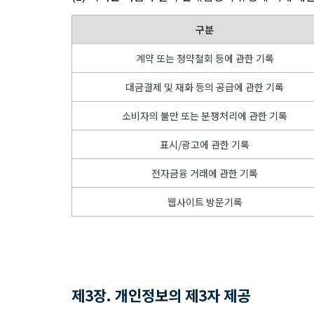
구분
계약 또는 청약철회 등에 관한 기록
대금결제 및 재화 등의 공급에 관한 기록
소비자의 불만 또는 분쟁처리에 관한 기록
표시/광고에 관한 기록
전자금융 거래에 관한 기록
웹사이트 방문기록
제3장. 개인정보의 제3자 제공