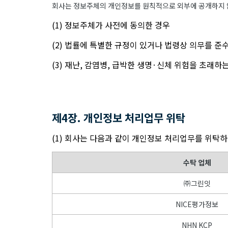
회사는 정보주체의 개인정보를 원칙적으로 외부에 공개하지 않
(1) 정보주체가 사전에 동의한 경우
(2) 법률에 특별한 규정이 있거나 법령상 의무를 준
(3) 재난, 감염병, 급박한 생명·신체 위험을 초래
제4장. 개인정보 처리업무 위탁
(1) 회사는 다음과 같이 개인정보 처리업무를 위탁하
수탁 업체
㈜그린잇
NICE평가정보
NHN KCP