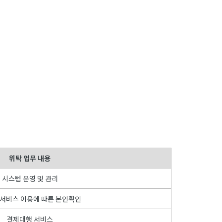
위탁 업무 내용
시스템 운영 및 관리
 서비스 이용에 따른 본인확인
결제대행 서비스