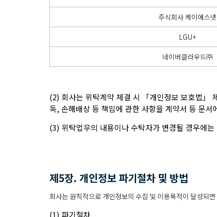
주식회사 케이에스넷
LGU+
네이버클라우드㈜
(2) 회사는 위탁계약 체결 시 「개인정보 보호법」 
독, 손해배상 등 책임에 관한 사항을 계약서 등 문
(3) 위탁업무의 내용이나 수탁자가 변경될 경우에는
제5장. 개인정보 파기절차 및 방법
회사는 원칙적으로 개인정보의 수집 및 이용목적이 달성되면 지
(1) 파기절차