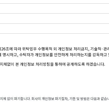
제26조에 따라 위탁업무 수행목적 외 개인정보 처리금지, 기술적·관
서에 명시하고, 수탁자가 개인정보를 안전하게 처리하는지를 감독하고 
 지체없이 본 개인정보 처리방침을 통하여 공개하도록 하겠습니다.
체 없이 파기합니다. 회사의 개인정보 파기절차, 기한 및 방법은 다음과 같습