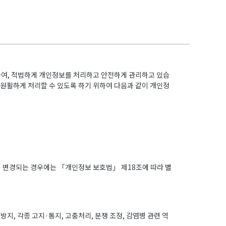
하여, 적법하게 개인정보를 처리하고 안전하게 관리하고 있습
 원활하게 처리할 수 있도록 하기 위하여 다음과 같이 개인정
이 변경되는 경우에는 「개인정보 보호법」 제18조에 따라 별
지, 각종 고지·통지, 고충처리, 분쟁 조정, 감염병 관련 역