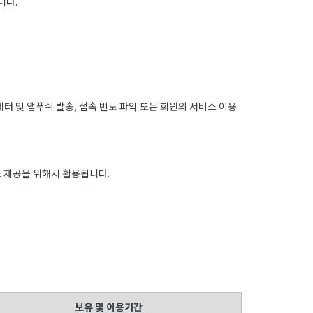
니다.
레터 및 앱푸쉬 발송, 접속 빈도 파악 또는 회원의 서비스 이용
 제공을 위해서 활용됩니다.
보유 및 이용기간