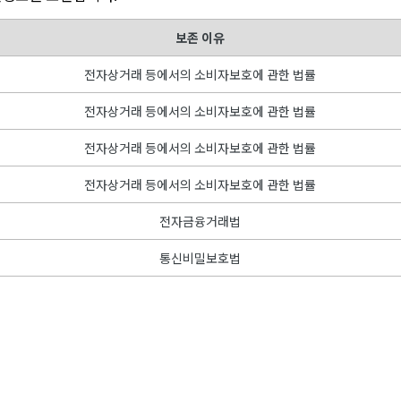
보존 이유
전자상거래 등에서의 소비자보호에 관한 법률
전자상거래 등에서의 소비자보호에 관한 법률
전자상거래 등에서의 소비자보호에 관한 법률
전자상거래 등에서의 소비자보호에 관한 법률
전자금융거래법
통신비밀보호법