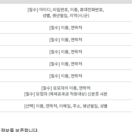
[필수] 아이디, 비밀번호, 이름, 휴대전화번호,
성별, 생년월일, 지역(시/군)
[필수] 이름, 연락처
[필수] 이름, 연락처
[필수] 이름, 연락처
[필수] 이름, 연락처
[필수] 이름, 연락처
[필수] 응모자의 이름, 연락처
[필수] 당첨자 (제세공과금 적용대상) 신분증 사본
[선택] 이름, 연락처, 이메일, 주소, 생년월일, 성별
인정보를 보존합니다.