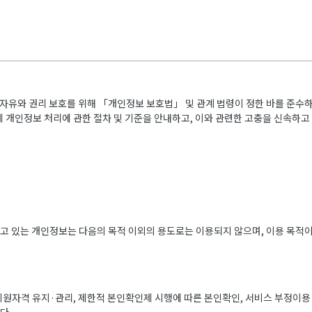
 자유와 권리 보호를 위해 「개인정보 보호법」 및 관계 법령이 정한 바를 준수
 개인정보 처리에 관한 절차 및 기준을 안내하고, 이와 관련한 고충을 신속하고
고 있는 개인정보는 다음의 목적 이외의 용도로는 이용되지 않으며, 이용 목적
회원자격 유지·관리, 제한적 본인확인제 시행에 따른 본인확인, 서비스 부정이용 방