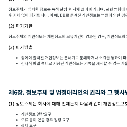
정보주체가 입력한 정보는 목적 달성 후 지체 없이 파기되며, 관련 법령에 
후 지체 없이 파기됩니다. 이 때, DB로 옮겨진 개인정보는 법률에 의한 
(2) 파기기한
정보주체의 개인정보는 개인정보의 보유기간이 경과된 경우, 개인정보의 처리
(3) 파기방법
종이에 출력된 개인정보는 분쇄기로 분쇄하거나 소각을 통하여 파
전자적 파일 형태로 저장된 개인정보는 기록을 재생할 수 없는 기
제6장. 정보주체 및 법정대리인의 권리와 그 행사
(1) 정보주체는 회사에 대해 언제든지 다음과 같이 개인정보보호
개인정보 열람요구
오류 등이 있을 경우 정정 요구
삭제 요구