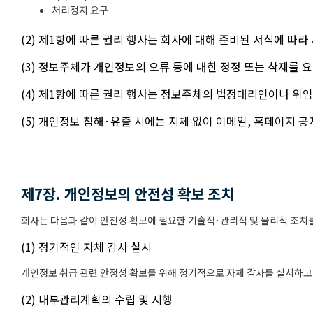
처리정지 요구
(2) 제1항에 따른 권리 행사는 회사에 대해 준비된 서식에 따라
(3) 정보주체가 개인정보의 오류 등에 대한 정정 또는 삭제를
(4) 제1항에 따른 권리 행사는 정보주체의 법정대리인이나 위임
(5) 개인정보 침해·유출 시에는 지체 없이 이메일, 홈페이지 
제7장. 개인정보의 안전성 확보 조치
회사는 다음과 같이 안전성 확보에 필요한 기술적·관리적 및 물리적 조치를
(1) 정기적인 자체 감사 실시
개인정보 취급 관련 안정성 확보를 위해 정기적으로 자체 감사를 실시하고
(2) 내부관리계획의 수립 및 시행