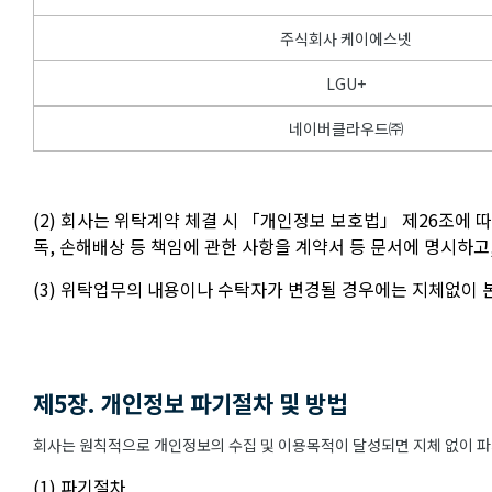
주식회사 케이에스넷
LGU+
네이버클라우드㈜
(2) 회사는 위탁계약 체결 시 「개인정보 보호법」 제26조에 
독, 손해배상 등 책임에 관한 사항을 계약서 등 문서에 명시하
(3) 위탁업무의 내용이나 수탁자가 변경될 경우에는 지체없이
제5장. 개인정보 파기절차 및 방법
회사는 원칙적으로 개인정보의 수집 및 이용목적이 달성되면 지체 없이 파기
(1) 파기절차