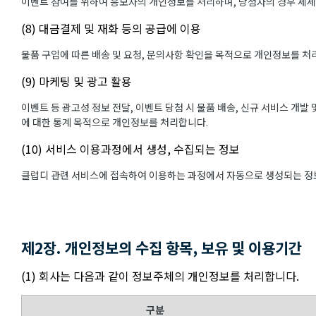
이벤트 참여를 위하여 응모자의 개인정보를 처리하며, 당첨자의 경우 제
(8) 대금결제 및 재화 등의 공급에 이용
물품 구입에 따른 배송 및 요청, 문의사항 확인을 목적으로 개인정보를 처
(9) 마케팅 및 광고 활용
이벤트 등 광고성 정보 전달, 이벤트 당첨 시 물품 배송, 신규 서비스 개발
에 대한 통계 목적으로 개인정보를 처리합니다.
(10) 서비스 이용과정에서 생성, 수집되는 정보
클럽디 관련 서비스에 접속하여 이용하는 과정에서 자동으로 생성되는 정보
제2장. 개인정보의 수집 항목, 보유 및 이용기간
(1) 회사는 다음과 같이 정보주체의 개인정보를 처리합니다.
구분