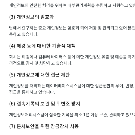
개인정보의 안전한 처리를 위하여 내부관리계획을 수립하고 시행하고 있
(3) 개인정보의 암호화
법에서 요구하는 중요 개인정보는 암호화 되어 저장 및 관리되고 있어 본인
용하고 있습니다.
(4) 해킹 등에 대비한 기술적 대책
회사는 해킹이나 컴퓨터 바이러스 등에 의한 개인정보 유출 및 훼손을 막
리적으로 감시 및 차단하고 있습니다.
(5) 개인정보에 대한 접근 제한
개인정보를 처리하는 데이터베이스시스템에 대한 접근권한의 부여, 변경,
접근을 통제하고 있습니다.
(6) 접속기록의 보관 및 위변조 방지
개인정보처리시스템에 접속한 기록을 최소 1년 이상 보관, 관리하고 있으며
(7) 문서보안을 위한 잠금장치 사용