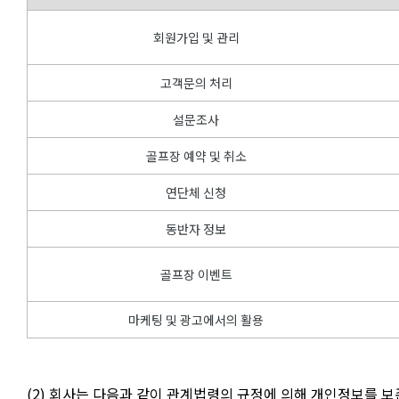
회원가입 및 관리
고객문의 처리
설문조사
골프장 예약 및 취소
연단체 신청
동반자 정보
골프장 이벤트
마케팅 및 광고에서의 활용
(2) 회사는 다음과 같이 관계법령의 규정에 의해 개인정보를 보