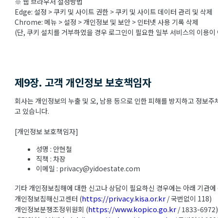
※ 웹 브라우저 설정방법
Edge: 설정 > 쿠키 및 사이트 권한 > 쿠키 및 사이트 데이터 관리 및 삭제
Chrome: 메뉴 > 설정 > 개인정보 및 보안 > 인터넷 사용 기록 삭제
(단, 쿠키 설치를 거부하였을 경우 로그인이 필요한 일부 서비스의 이용이 
제9장. 고객 개인정보 보호책임자
회사는 개인정보의 누출 및 오, 남용 등으로 인한 피해를 방지하고 정보
고 있습니다.
[개인정보 보호책임자]
성명 : 안현철
직책 : 차장
이메일 : privacy@yidoestate.com
기타 개인정보침해에 대한 신고나 상담이 필요하신 경우에는 아래 기관에
https://privacy.kisa.or.kr
개인정보침해신고센터 (
/ 국번없이 118)
https://www.kopico.go.kr
개인정보분쟁조정위원회 (
/ 1833-6972)