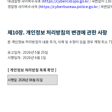
https://cybercid.spo.go.kr
대검찰청 사이버수사과 (
/ 국번없이 130
https://cyberbureau.police.go.kr
경찰청 사이버수사국 (
/ 국번없이
제10장. 개인정보 처리방침의 변경에 관한 사항
본 개인정보 처리방침의 내용 추가, 삭제 및 수정이 있을 경우 개정 최소
공고일자 : 2026년 5월 25일
시행일자 : 2026년 6월 1일
[ 개인정보 처리방침 목록 확인 ]