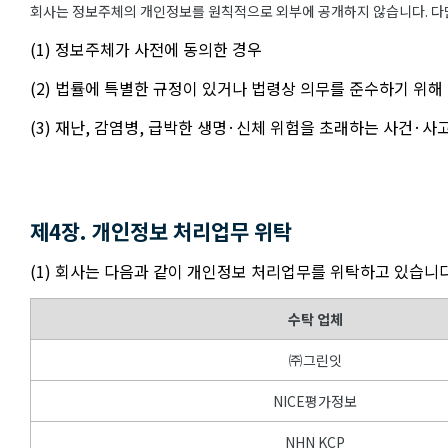
회사는 정보주체의 개인정보를 원칙적으로 외부에 공개하지 않습니다. 다만
(1) 정보주체가 사전에 동의한 경우
(2) 법률에 특별한 규정이 있거나 법령상 의무를 준수하기 위해
(3) 재난, 감염병, 급박한 생명·신체 위험을 초래하는 사건·
제4장. 개인정보 처리업무 위탁
(1) 회사는 다음과 같이 개인정보 처리업무를 위탁하고 있습니다
수탁 업체
㈜그린잇
NICE평가정보
NHN KCP