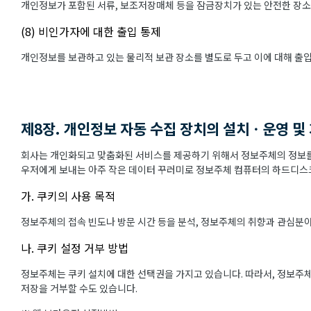
개인정보가 포함된 서류, 보조저장매체 등을 잠금장치가 있는 안전한 장소
(8) 비인가자에 대한 출입 통제
개인정보를 보관하고 있는 물리적 보관 장소를 별도로 두고 이에 대해 출
제8장. 개인정보 자동 수집 장치의 설치ㆍ운영 및
회사는 개인화되고 맞춤화된 서비스를 제공하기 위해서 정보주체의 정보를 
우저에게 보내는 아주 작은 데이터 꾸러미로 정보주체 컴퓨터의 하드디스크
가. 쿠키의 사용 목적
정보주체의 접속 빈도나 방문 시간 등을 분석, 정보주체의 취향과 관심분야를
나. 쿠키 설정 거부 방법
정보주체는 쿠키 설치에 대한 선택권을 가지고 있습니다. 따라서, 정보주
저장을 거부할 수도 있습니다.