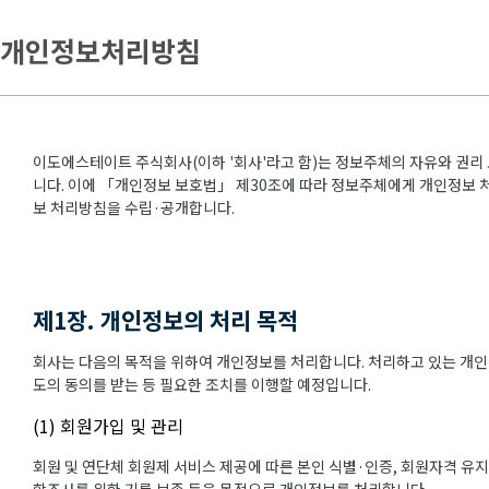
개인정보처리방침
이도에스테이트 주식회사(이하 '회사'라고 함)는 정보주체의 자유와 권리
니다. 이에 「개인정보 보호법」 제30조에 따라 정보주체에게 개인정보 처
보 처리방침을 수립·공개합니다.
제1장. 개인정보의 처리 목적
회사는 다음의 목적을 위하여 개인정보를 처리합니다. 처리하고 있는 개인
도의 동의를 받는 등 필요한 조치를 이행할 예정입니다.
(1) 회원가입 및 관리
회원 및 연단체 회원제 서비스 제공에 따른 본인 식별·인증, 회원자격 유지