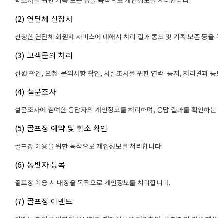
학조사를 위한 기록 보존 등을 목적으로 개인정보를 처리합니다.
(2) 연단체 신청서
신청한 연단체 회원제 서비스에 대해서 처리 결과 통보 및 기록 보존 등을
(3) 고객문의 처리
신원 확인, 요청·문의사항 확인, 사실조사를 위한 연락·통지, 처리결과 
(4) 설문조사
설문조사에 참여한 응답자의 개인정보를 처리하며, 응답 결과를 확인하는
(5) 골프장 예약 및 취소 확인
골프장 이용을 위한 목적으로 개인정보를 처리합니다.
(6) 동반자 등록
골프장 이용 시 내장을 목적으로 개인정보를 처리합니다.
(7) 골프장 이벤트