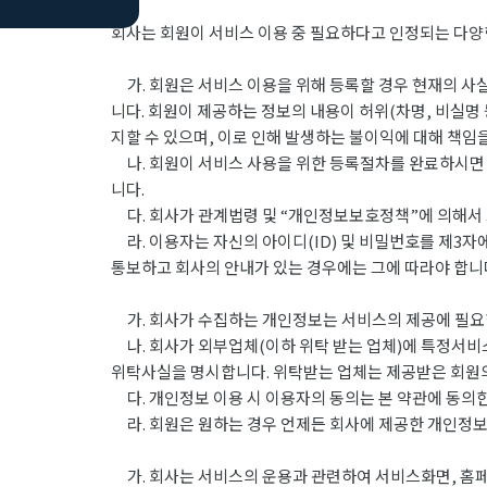
회사는 회원이 서비스 이용 중 필요하다고 인정되는 다양
가. 회원은 서비스 이용을 위해 등록할 경우 현재의 사실
니다. 회원이 제공하는 정보의 내용이 허위(차명, 비실명
지할 수 있으며, 이로 인해 발생하는 불이익에 대해 책임
나. 회원이 서비스 사용을 위한 등록절차를 완료하시면 아
니다.
다. 회사가 관계법령 및 “개인정보보호정책”에 의해서 그
라. 이용자는 자신의 아이디(ID) 및 비밀번호를 제3자
통보하고 회사의 안내가 있는 경우에는 그에 따라야 합니
가. 회사가 수집하는 개인정보는 서비스의 제공에 필요한
나. 회사가 외부업체(이하 위탁 받는 업체)에 특정서비
위탁사실을 명시합니다. 위탁받는 업체는 제공받은 회원의
다. 개인정보 이용 시 이용자의 동의는 본 약관에 동의한
라. 회원은 원하는 경우 언제든 회사에 제공한 개인정보의
가. 회사는 서비스의 운용과 관련하여 서비스화면, 홈페이