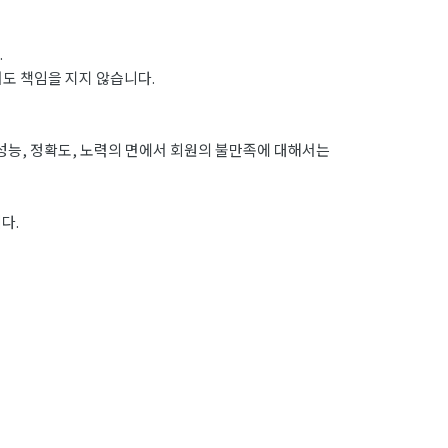
.
도 책임을 지지 않습니다.
성능, 정확도, 노력의 면에서 회원의 불만족에 대해서는
다.