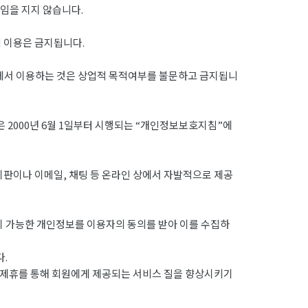
임을 지지 않습니다.
의 이용은 금지됩니다.
외에서 이용하는 것은 상업적 목적여부를 불문하고 금지됩니
 2000년 6월 1일부터 시행되는 “개인정보보호지침”에
시판이나 이메일, 채팅 등 온라인 상에서 자발적으로 제공
이 가능한 개인정보를 이용자의 동의를 받아 이를 수집하
.
 제휴를 통해 회원에게 제공되는 서비스 질을 향상시키기