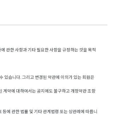
차에 관한 사항과 기타 필요한 사항을 규정하는 것을 목적
수 있습니다. 그리고 변경된 약관에 이의가 있는 회원은
결된 계약에 대하여서는 공지에도 불구하고 개정약관 조항
 등에 관한 법률 및 기타 관계법령 또는 상관례에 따릅니