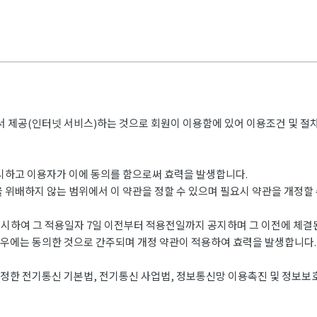
에서 제공(인터넷 서비스)하는 것으로 회원이 이용함에 있어 이용조건 및 절
게시하고 이용자가 이에 동의를 함으로써 효력을 발생합니다.
 위배하지 않는 범위에서 이 약관을 정할 수 있으며 필요시 약관을 개정할 
시하여 그 적용일자 7일 이전부터 적용전일까지 공지하며 그 이전에 체
경우에는 동의한 것으로 간주되며 개정 약관이 적용하여 효력을 발생합니다.
정한 전기통신 기본법, 전기통신 사업법, 정보통신망 이용촉진 및 정보보호