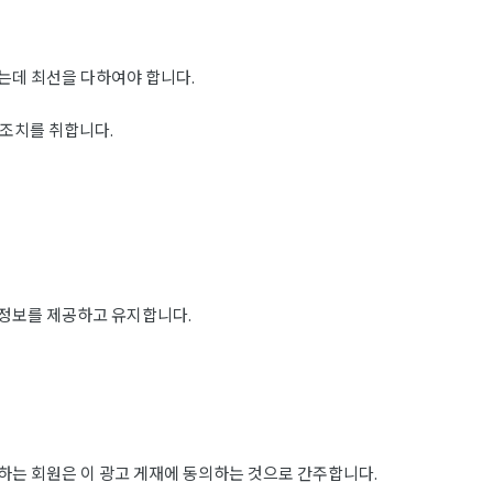
는데 최선을 다하여야 합니다.
 조치를 취합니다.
 정보를 제공하고 유지합니다.
하는 회원은 이 광고 게재에 동의하는 것으로 간주합니다.