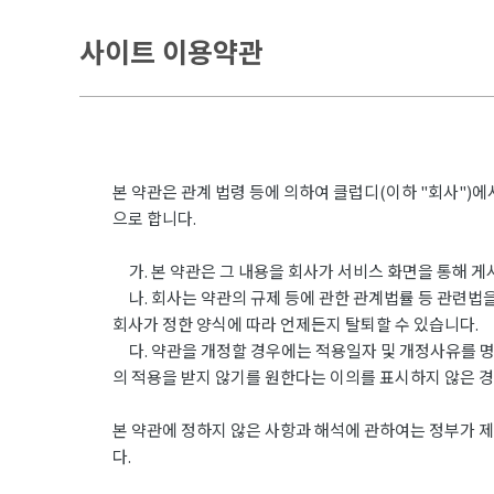
사이트 이용약관
본 약관은 관계 법령 등에 의하여 클럽디(이하 "회사")
으로 합니다.
가. 본 약관은 그 내용을 회사가 서비스 화면을 통해 
나. 회사는 약관의 규제 등에 관한 관계법률 등 관련법을
회사가 정한 양식에 따라 언제든지 탈퇴할 수 있습니다.
다. 약관을 개정할 경우에는 적용일자 및 개정사유를 명
의 적용을 받지 않기를 원한다는 이의를 표시하지 않은 
본 약관에 정하지 않은 사항과 해석에 관하여는 정부가 제
다.