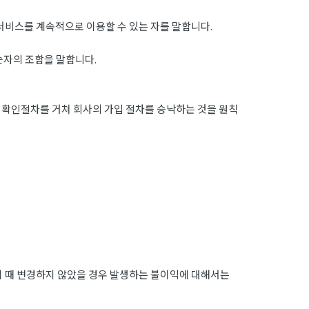
서비스를 계속적으로 이용할 수 있는 자를 말합니다.
숫자의 조합을 말합니다.
확인절차를 거쳐 회사의 가입 절차를 승낙하는 것을 원칙
이 때 변경하지 않았을 경우 발생하는 불이익에 대해서는