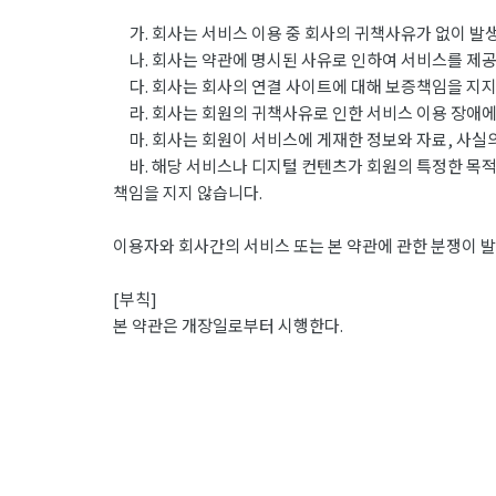
가. 회사는 서비스 이용 중 회사의 귀책사유가 없이 발
나. 회사는 약관에 명시된 사유로 인하여 서비스를 제공
다. 회사는 회사의 연결 사이트에 대해 보증책임을 지지
라. 회사는 회원의 귀책사유로 인한 서비스 이용 장애에
마. 회사는 회원이 서비스에 게재한 정보와 자료, 사실의
바. 해당 서비스나 디지털 컨텐츠가 회원의 특정한 목적
책임을 지지 않습니다.
이용자와 회사간의 서비스 또는 본 약관에 관한 분쟁이 발
[부칙]
본 약관은 개장일로부터 시행한다.