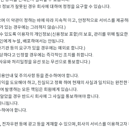
 정보가 잘못된 경우 회사에 대하여 정정을 요구할 수 있습니다.
며 이 약관이 정하는 바에 따라 지속적 이고, 안정적으로 서비스를 제공하
 있는 경우에는 그러하지 않습니다.)
 있도록 이용자의 개인정보(신용정보 포함)의 보호, 관리를 위해 필요한
인에게 누설, 배포하여서는 안됩니다.
관 등의 요구가 있을 경우에는 예외로 합니다.)
당하다고 인정할 경우에는 즉각적인 조치를 취합니다.
사유와 처리일정을 유선 또는 무선으로 통보합니다.)
이용안내 및 주의사항 등을 준수하여야 합니다.
이익을 도모해야 하고, 진실되고 정확 하며 현재의 사실과 일치되는 완전한
하여 발생하는 모든 책임은 회원에게 있습니다.
 알았을 경우 반드시 회사에 그 사실을 통보하여야 합니다.
아니됩니다.
수하여야 합니다.
 전자우편 등에 광고 등을 게재할 수 있으며,회사의 서비스를 이용하고자 