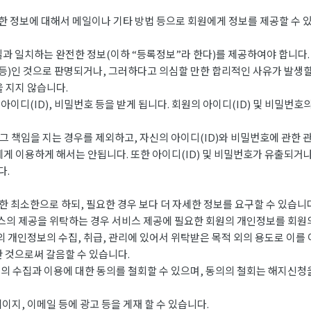
한 정보에 대해서 메일이나 기타 방법 등으로 회원에게 정보를 제공할 수 
과 일치하는 완전한 정보(이하 “등록정보”라 한다)를 제공하여야 합니다.
 등)인 것으로 판명되거나, 그러하다고 의심할 만한 합리적인 사유가 발생할
을 지지 않습니다.
이디(ID), 비밀번호 등을 받게 됩니다. 회원의 아이디(ID) 및 비밀번호
 책임을 지는 경우를 제외하고, 자신의 아이디(ID)와 비밀번호에 관한 
에게 이용하게 해서는 안됩니다. 또한 아이디(ID) 및 비밀번호가 유출되거
다.
 최소한으로 하되, 필요한 경우 보다 더 자세한 정보를 요구할 수 있습니다
스의 제공을 위탁하는 경우 서비스 제공에 필요한 회원의 개인정보를 회원의
 개인정보의 수집, 취급, 관리에 있어서 위탁받은 목적 외의 용도로 이를
 것으로써 갈음할 수 있습니다.
 수집과 이용에 대한 동의를 철회할 수 있으며, 동의의 철회는 해지신청을
지, 이메일 등에 광고 등을 게재 할 수 있습니다.