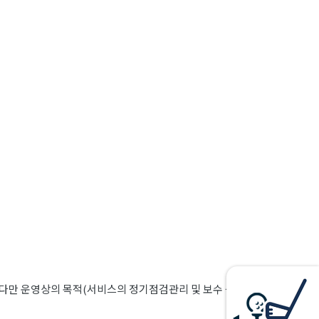
 다만 운영상의 목적(서비스의 정기점검관리 및 보수 등)