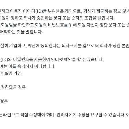
하고 이용자 아이디(ID)를 부여받은 개인으로, 회사가 제공하는 정보 및 
 회원이 정하고 회사가 승인하는 문자 또는 숫자의 조합을 말합니다.
는 회원임을 확인하고 회원의 비밀보호를 위해 회원 자신이 정한 문자 또는 
 해약하는 것을 말합니다.
실히 기입하고, 약관에 동의한다는 의사표시를 함으로써 회사가 정한 본인
ID)와 비밀번호를 사용하여 인터넷 예약을 할 수 있습니다.
여는 이를 승낙하지 아니합니다.
 비실명 가입
신청하였을 경우
 경우
온라인으로 직접 수정해야 하며, 관리자에게 수정을 요구할 수 있습니다. 