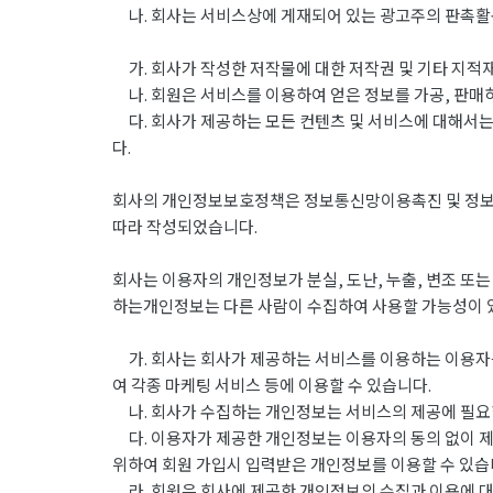
나. 회사는 서비스상에 게재되어 있는 광고주의 판촉활동
가. 회사가 작성한 저작물에 대한 저작권 및 기타 지적재
나. 회원은 서비스를 이용하여 얻은 정보를 가공, 판매
다. 회사가 제공하는 모든 컨텐츠 및 서비스에 대해서는
다.
회사의 개인정보보호정책은 정보통신망이용촉진 및 정보보호
따라 작성되었습니다.
회사는 이용자의 개인정보가 분실, 도난, 누출, 변조 또
하는개인정보는 다른 사람이 수집하여 사용할 가능성이 
가. 회사는 회사가 제공하는 서비스를 이용하는 이용자를
여 각종 마케팅 서비스 등에 이용할 수 있습니다.
나. 회사가 수집하는 개인정보는 서비스의 제공에 필요한
다. 이용자가 제공한 개인정보는 이용자의 동의 없이 제
위하여 회원 가입시 입력받은 개인정보를 이용할 수 있습
라. 회원은 회사에 제공한 개인정보의 수집과 이용에 대