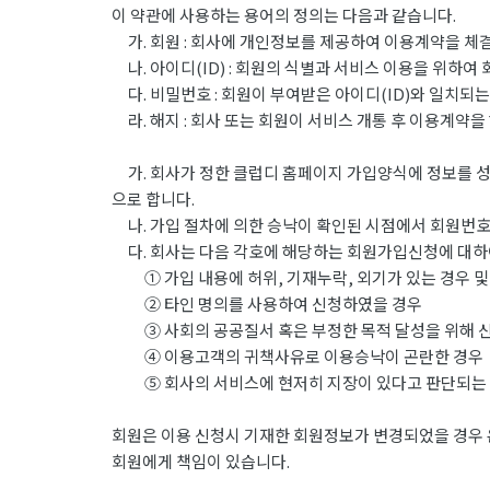
이 약관에 사용하는 용어의 정의는 다음과 같습니다.
가. 회원 : 회사에 개인정보를 제공하여 이용계약을 체결
나. 아이디(ID) : 회원의 식별과 서비스 이용을 위하여
다. 비밀번호 : 회원이 부여받은 아이디(ID)와 일치되
라. 해지 : 회사 또는 회원이 서비스 개통 후 이용계약을
가. 회사가 정한 클럽디 홈페이지 가입양식에 정보를 성
으로 합니다.
나. 가입 절차에 의한 승낙이 확인된 시점에서 회원번호(
다. 회사는 다음 각호에 해당하는 회원가입신청에 대하
① 가입 내용에 허위, 기재누락, 외기가 있는 경우 및
② 타인 명의를 사용하여 신청하였을 경우
③ 사회의 공공질서 혹은 부정한 목적 달성을 위해 
④ 이용고객의 귀책사유로 이용승낙이 곤란한 경우
⑤ 회사의 서비스에 현저히 지장이 있다고 판단되는
회원은 이용 신청시 기재한 회원정보가 변경되었을 경우 
회원에게 책임이 있습니다.