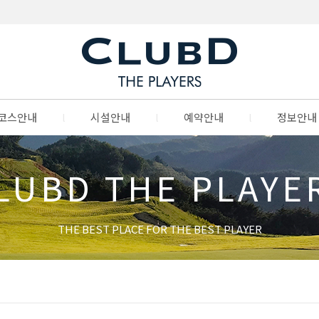
코스안내
l
시설안내
l
예약안내
l
정보안내
LUBD THE PLAYE
THE BEST PLACE FOR THE BEST PLAYER