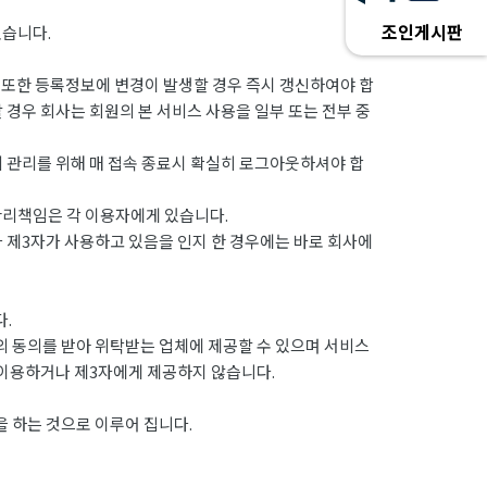
조인게시판
있습니다.
 또한 등록정보에 변경이 발생할 경우 즉시 갱신하여야 합
 경우 회사는 회원의 본 서비스 사용을 일부 또는 전부 중
의 관리를 위해 매 접속 종료시 확실히 로그아웃하셔야 합
관리책임은 각 이용자에게 있습니다.
나 제3자가 사용하고 있음을 인지 한 경우에는 바로 회사에
.
 동의를 받아 위탁받는 업체에 제공할 수 있으며 서비스
 이용하거나 제3자에게 제공하지 않습니다.
 하는 것으로 이루어 집니다.