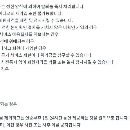
사는 정한 양식에 의하여 탈퇴를 즉시 처리합니다.
아이디로의 재가입 또한 불가능합니다.
회원자격을 제한 및 정지시킬 수 있습니다.
 정한 본인확인 절차를 거치지 않은 비확인 가입의 경우
서비스 이용질서를 위협하는 경우
건에 위배되는 경우
하고 회원에 가입한 경우
 근거 서비스 제한이나 위약금을 청구할 수 있습니다.
 사전통지 없이 회원자격을 박탈 또는 일시 정지시킬 수 있습니다.
 경우
되는 경우
 제외하고는 연중무휴 1일 24시간 동안 제공하는 것을 원칙으로 합니다.
, 이런 경우 사전 또는 사후 이를 공지합니다.