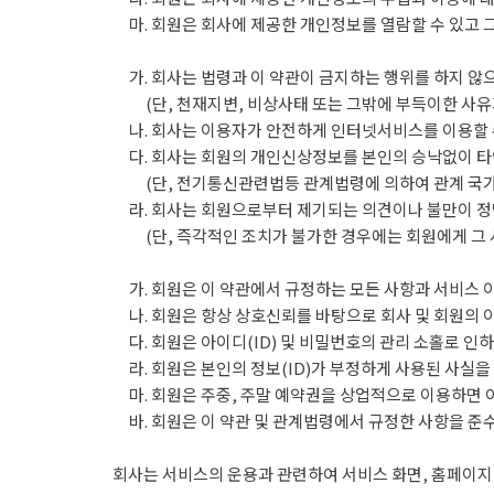
마. 회원은 회사에 제공한 개인정보를 열람할 수 있고 그
가. 회사는 법령과 이 약관이 금지하는 행위를 하지 않으
(단, 천재지변, 비상사태 또는 그밖에 부득이한 사유가
나. 회사는 이용자가 안전하게 인터넷서비스를 이용할 수
다. 회사는 회원의 개인신상정보를 본인의 승낙없이 타
(단, 전기통신관련법등 관계법령에 의하여 관계 국가기
라. 회사는 회원으로부터 제기되는 의견이나 불만이 정
(단, 즉각적인 조치가 불가한 경우에는 회원에게 그 
가. 회원은 이 약관에서 규정하는 모든 사항과 서비스 
나. 회원은 항상 상호신뢰를 바탕으로 회사 및 회원의 
다. 회원은 아이디(ID) 및 비밀번호의 관리 소홀로 인
라. 회원은 본인의 정보(ID)가 부정하게 사용된 사실을
마. 회원은 주중, 주말 예약권을 상업적으로 이용하면 
바. 회원은 이 약관 및 관계법령에서 규정한 사항을 준
회사는 서비스의 운용과 관련하여 서비스 화면, 홈페이지,