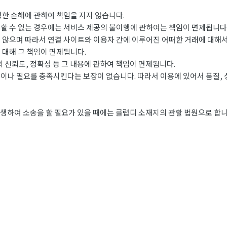
생한 손해에 관하여 책임을 지지 않습니다.
할 수 없는 경우에는 서비스 제공의 불이행에 관하여는 책임이 면제됩니다
 않으며 따라서 연결 사이트와 이용자 간에 이루어진 어떠한 거래에 대해서
 대해 그 책임이 면제됩니다.
 신뢰도, 정확성 등 그 내용에 관하여 책임이 면제됩니다.
이나 필요를 충족시킨다는 보장이 없습니다. 따라서 이용에 있어서 품질, 
생하여 소송을 할 필요가 있을 때에는 클럽디 소재지의 관할 법원으로 합니