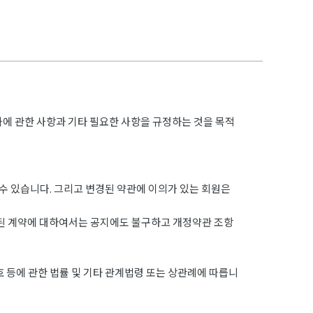
차에 관한 사항과 기타 필요한 사항을 규정하는 것을 목적
수 있습니다. 그리고 변경된 약관에 이의가 있는 회원은
결된 계약에 대하여서는 공지에도 불구하고 개정약관 조항
 등에 관한 법률 및 기타 관계법령 또는 상관례에 따릅니