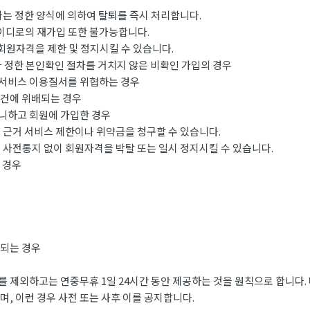
사는 정한 양식에 의하여 탈퇴를 즉시 처리합니다.
아이디로의 재가입 또한 불가능합니다.
회원자격을 제한 및 정지시킬 수 있습니다.
 정한 본인확인 절차를 거치지 않은 비확인 가입의 경우
서비스 이용질서를 위협하는 경우
건에 위배되는 경우
하고 회원에 가입한 경우
 근거 서비스 제한이나 위약금을 청구할 수 있습니다.
 사전통지 없이 회원자격을 박탈 또는 일시 정지시킬 수 있습니다.
 경우
되는 경우
 제외하고는 연중무휴 1일 24시간 동안 제공하는 것을 원칙으로 합니다.
, 이런 경우 사전 또는 사후 이를 공지합니다.