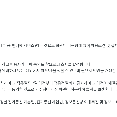
에서 제공(인터넷 서비스)하는 것으로 회원이 이용함에 있어 이용조건 및 절
게시하고 이용자가 이에 동의를 함으로써 효력을 발생합니다.
 위배하지 않는 범위에서 이 약관을 정할 수 있으며 필요시 약관을 개정할 
시하여 그 적용일자 7일 이전부터 적용전일까지 공지하며 그 이전에 체
경우에는 동의한 것으로 간주되며 개정 약관이 적용하여 효력을 발생합니다.
정한 전기통신 기본법, 전기통신 사업법, 정보통신망 이용촉진 및 정보보호