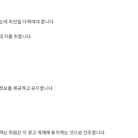
는데 최선을 다하여야 합니다.
 조치를 취합니다.
 정보를 제공하고 유지합니다.
하는 회원은 이 광고 게재에 동의하는 것으로 간주합니다.