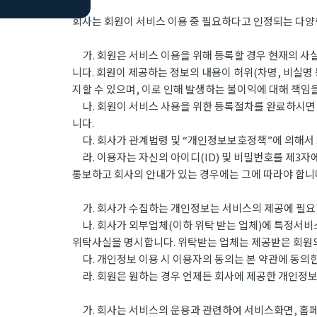
회사는 회원이 서비스 이용 중 필요하다고 인정되는 다양
가. 회원은 서비스 이용을 위해 등록할 경우 현재의 사실
니다. 회원이 제공하는 정보의 내용이 허위(차명, 비실명
지할 수 있으며, 이로 인해 발생하는 불이익에 대해 책임
나. 회원이 서비스 사용을 위한 등록절차를 완료하시면 아
니다.
다. 회사가 관계법령 및 “개인정보보호정책”에 의해서 그
라. 이용자는 자신의 아이디(ID) 및 비밀번호를 제3자
통보하고 회사의 안내가 있는 경우에는 그에 따라야 합니
가. 회사가 수집하는 개인정보는 서비스의 제공에 필요한
나. 회사가 외부업체(이하 위탁 받는 업체)에 특정서비
위탁사실을 명시합니다. 위탁받는 업체는 제공받은 회원의
다. 개인정보 이용 시 이용자의 동의는 본 약관에 동의한
라. 회원은 원하는 경우 언제든 회사에 제공한 개인정보의
가. 회사는 서비스의 운용과 관련하여 서비스화면, 홈페이