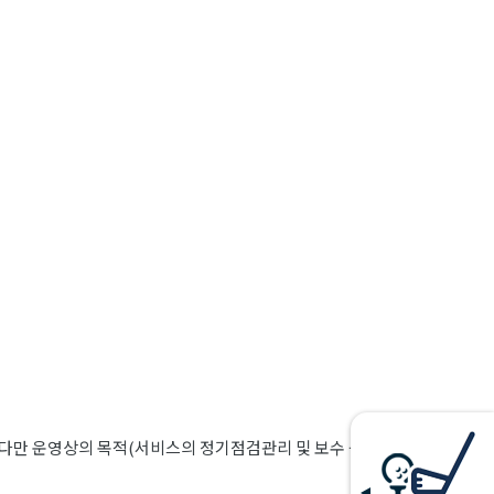
 다만 운영상의 목적(서비스의 정기점검관리 및 보수 등)