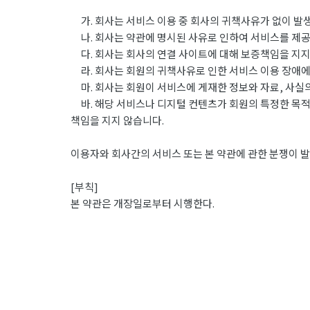
가. 회사는 서비스 이용 중 회사의 귀책사유가 없이 발
나. 회사는 약관에 명시된 사유로 인하여 서비스를 제공
다. 회사는 회사의 연결 사이트에 대해 보증책임을 지지
라. 회사는 회원의 귀책사유로 인한 서비스 이용 장애에
마. 회사는 회원이 서비스에 게재한 정보와 자료, 사실의
바. 해당 서비스나 디지털 컨텐츠가 회원의 특정한 목적
책임을 지지 않습니다.
이용자와 회사간의 서비스 또는 본 약관에 관한 분쟁이 발
[부칙]
본 약관은 개장일로부터 시행한다.