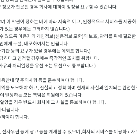
 정보가 잘못된 경우 회사에 대하여 정정을 요구할 수 있습니다.
며 이 약관이 정하는 바에 따라 지속적 이고, 안정적으로 서비스를 제공하
 있는 경우에는 그러하지 않습니다.)
 있도록 이용자의 개인정보(신용정보 포함)의 보호, 관리를 위해 필요한
인에게 누설, 배포하여서는 안됩니다.
관 등의 요구가 있을 경우에는 예외로 합니다.)
당하다고 인정할 경우에는 즉각적인 조치를 취합니다.
사유와 처리일정을 유선 또는 무선으로 통보합니다.)
이용안내 및 주의사항 등을 준수하여야 합니다.
이익을 도모해야 하고, 진실되고 정확 하며 현재의 사실과 일치되는 완전한
하여 발생하는 모든 책임은 회원에게 있습니다.
 알았을 경우 반드시 회사에 그 사실을 통보하여야 합니다.
아니됩니다.
수하여야 합니다.
 전자우편 등에 광고 등을 게재할 수 있으며,회사의 서비스를 이용하고자 