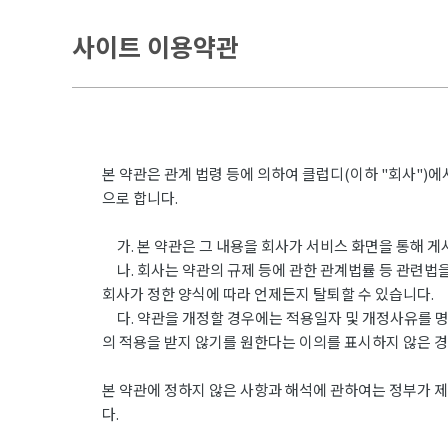
사이트 이용약관
본 약관은 관계 법령 등에 의하여 클럽디(이하 "회사")
으로 합니다.
가. 본 약관은 그 내용을 회사가 서비스 화면을 통해 
나. 회사는 약관의 규제 등에 관한 관계법률 등 관련법을
회사가 정한 양식에 따라 언제든지 탈퇴할 수 있습니다.
다. 약관을 개정할 경우에는 적용일자 및 개정사유를 명
의 적용을 받지 않기를 원한다는 이의를 표시하지 않은 
본 약관에 정하지 않은 사항과 해석에 관하여는 정부가 제
다.