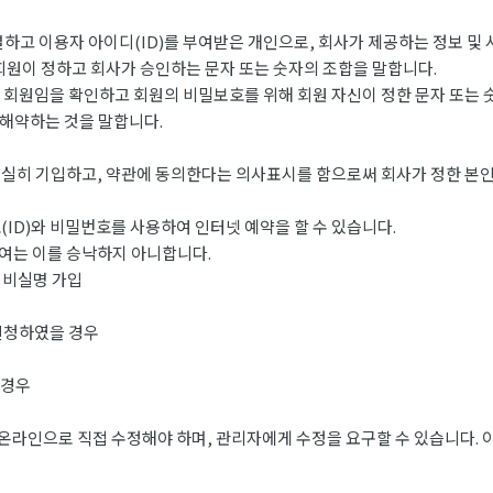
하고 이용자 아이디(ID)를 부여받은 개인으로, 회사가 제공하는 정보 및 
 회원이 정하고 회사가 승인하는 문자 또는 숫자의 조합을 말합니다.
는 회원임을 확인하고 회원의 비밀보호를 위해 회원 자신이 정한 문자 또는 
 해약하는 것을 말합니다.
실히 기입하고, 약관에 동의한다는 의사표시를 함으로써 회사가 정한 본인
ID)와 비밀번호를 사용하여 인터넷 예약을 할 수 있습니다.
여는 이를 승낙하지 아니합니다.
 비실명 가입
신청하였을 경우
 경우
온라인으로 직접 수정해야 하며, 관리자에게 수정을 요구할 수 있습니다. 