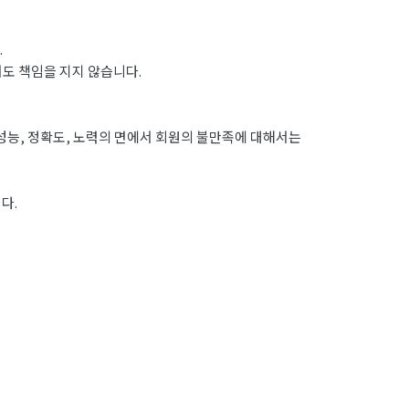
.
도 책임을 지지 않습니다.
성능, 정확도, 노력의 면에서 회원의 불만족에 대해서는
다.