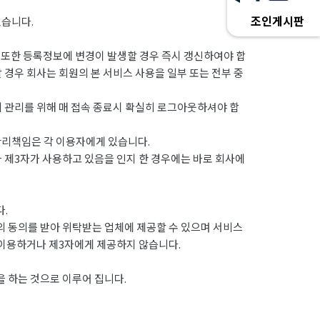
조인게시판
있습니다.
 또한 등록정보에 변경이 발생할 경우 즉시 갱신하여야 합
 경우 회사는 회원의 본 서비스 사용을 일부 또는 전부 중
의 관리를 위해 매 접속 종료시 확실히 로그아웃하셔야 합
관리책임은 각 이용자에게 있습니다.
나 제3자가 사용하고 있음을 인지 한 경우에는 바로 회사에
.
 동의를 받아 위탁받는 업체에 제공할 수 있으며 서비스
 이용하거나 제3자에게 제공하지 않습니다.
 하는 것으로 이루어 집니다.