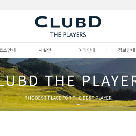
코스안내
l
시설안내
l
예약안내
l
정보안내
LUBD THE PLAYE
THE BEST PLACE FOR THE BEST PLAYER