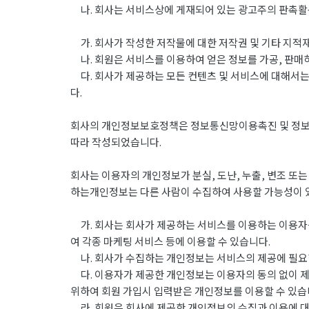
나. 회사는 서비스상에 게재되어 있는 광고주의 판촉활동
가. 회사가 작성한 저작물에 대한 저작권 및 기타 지적재
나. 회원은 서비스를 이용하여 얻은 정보를 가공, 판매
다. 회사가 제공하는 모든 컨텐츠 및 서비스에 대해서는
다.
회사의 개인정보보호정책은 정보통신망이용촉진 및 정보보호
따라 작성되었습니다.
회사는 이용자의 개인정보가 분실, 도난, 누출, 변조 또
하는개인정보는 다른 사람이 수집하여 사용할 가능성이 
가. 회사는 회사가 제공하는 서비스를 이용하는 이용자를
여 각종 마케팅 서비스 등에 이용할 수 있습니다.
나. 회사가 수집하는 개인정보는 서비스의 제공에 필요한
다. 이용자가 제공한 개인정보는 이용자의 동의 없이 제
위하여 회원 가입시 입력받은 개인정보를 이용할 수 있습
라. 회원은 회사에 제공한 개인정보의 수집과 이용에 대