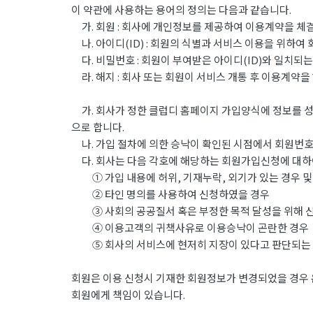
이 약관에 사용하는 용어의 정의는 다음과 같습니다.
가. 회원 : 회사에 개인정보를 제공하여 이용계약을 체결
나. 아이디(ID) : 회원의 식별과 서비스 이용을 위하여
다. 비밀번호 : 회원이 부여받은 아이디(ID)와 일치되
라. 해지 : 회사 또는 회원이 서비스 개통 후 이용계약을
가. 회사가 정한 클럽디 홈페이지 가입양식에 정보를 성
으로 합니다.
나. 가입 절차에 의한 승낙이 확인된 시점에서 회원번호(
다. 회사는 다음 각호에 해당하는 회원가입신청에 대하
① 가입 내용에 허위, 기재누락, 외기가 있는 경우 및
② 타인 명의를 사용하여 신청하였을 경우
③ 사회의 공공질서 혹은 부정한 목적 달성을 위해 
④ 이용고객의 귀책사유로 이용승낙이 곤란한 경우
⑤ 회사의 서비스에 현저히 지장이 있다고 판단되는
회원은 이용 신청시 기재한 회원정보가 변경되었을 경우 
회원에게 책임이 있습니다.