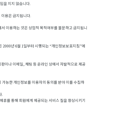
임을 지지 않습니다.
의 이용은 금지됩니다.
외에서 이용하는 것은 상업적 목적여부를 불문하고 금지됩니
 2000년 6월 1일부터 시행되는 “개인정보보호지침”에
시판이나 이메일, 채팅 등 온라인 상에서 자발적으로 제공
이 가능한 개인정보를 이용자의 동의를 받아 이를 수집하
.
 제휴를 통해 회원에게 제공되는 서비스 질을 향상시키기