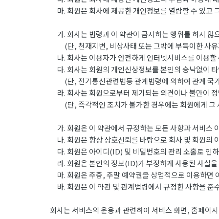
마. 회원은 회사에 제공한 개인정보를 열람할 수 있고 그
가. 회사는 법령과 이 약관이 금지하는 행위를 하지 않으
(단, 천재지변, 비상사태 또는 그밖에 부득이한 사유가
나. 회사는 이용자가 안전하게 인터넷서비스를 이용할 수
다. 회사는 회원의 개인신상정보를 본인의 승낙없이 타
(단, 전기통신관련법등 관계법령에 의하여 관계 국가기
라. 회사는 회원으로부터 제기되는 의견이나 불만이 정
(단, 즉각적인 조치가 불가한 경우에는 회원에게 그 
가. 회원은 이 약관에서 규정하는 모든 사항과 서비스 
나. 회원은 항상 상호신뢰를 바탕으로 회사 및 회원의 
다. 회원은 아이디(ID) 및 비밀번호의 관리 소홀로 인
라. 회원은 본인의 정보(ID)가 부정하게 사용된 사실을
마. 회원은 주중, 주말 예약권을 상업적으로 이용하면 
바. 회원은 이 약관 및 관계법령에서 규정한 사항을 준
회사는 서비스의 운용과 관련하여 서비스 화면, 홈페이지,