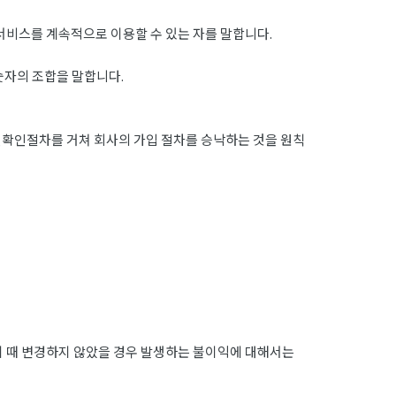
서비스를 계속적으로 이용할 수 있는 자를 말합니다.
숫자의 조합을 말합니다.
확인절차를 거쳐 회사의 가입 절차를 승낙하는 것을 원칙
이 때 변경하지 않았을 경우 발생하는 불이익에 대해서는