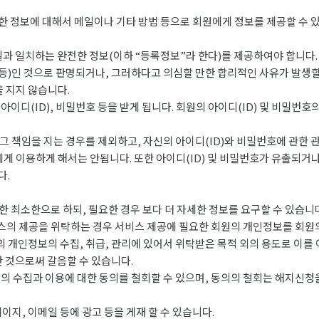
한 정보에 대해서 메일이나 기타 방법 등으로 회원에게 정보를 제공할 수 
과 일치하는 완전한 정보(이하 “등록정보”라 한다)를 제공하여야 합니다.
 등)인 것으로 판명되거나, 그러하다고 의심할 만한 합리적인 사유가 발생할
을 지지 않습니다.
이디(ID), 비밀번호 등을 받게 됩니다. 회원의 아이디(ID) 및 비밀번호
 책임을 지는 경우를 제외하고, 자신의 아이디(ID)와 비밀번호에 관한 
에게 이용하게 해서는 안됩니다. 또한 아이디(ID) 및 비밀번호가 유출되거
다.
 최소한으로 하되, 필요한 경우 보다 더 자세한 정보를 요구할 수 있습니다
스의 제공을 위탁하는 경우 서비스 제공에 필요한 회원의 개인정보를 회원의
 개인정보의 수집, 취급, 관리에 있어서 위탁받은 목적 외의 용도로 이를
 것으로써 갈음할 수 있습니다.
 수집과 이용에 대한 동의를 철회할 수 있으며, 동의의 철회는 해지신청을
지, 이메일 등에 광고 등을 게재 할 수 있습니다.