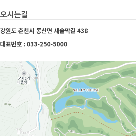
오시는길
강원도 춘천시 동산면 새술막길 438
대표번호 : 033-250-5000