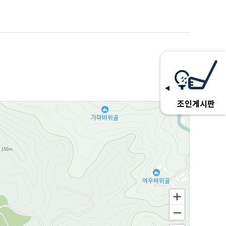
조인게시판