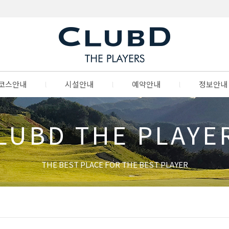
코스안내
l
시설안내
l
예약안내
l
정보안내
LUBD THE PLAYE
THE BEST PLACE FOR THE BEST PLAYER