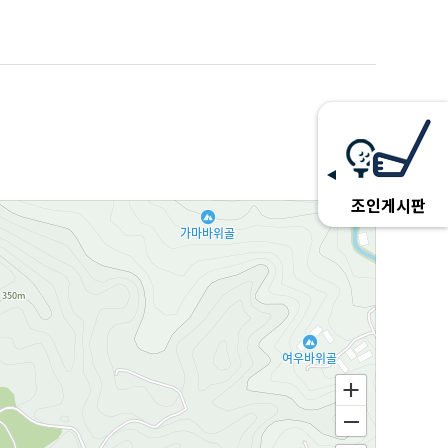
조인게시판