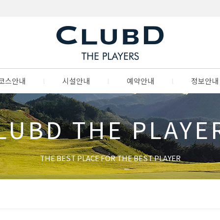
코스안내
l
시설안내
l
예약안내
l
정보안내
LUBD THE PLAYE
THE BEST PLACE FOR THE BEST PLAYER