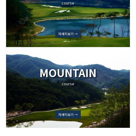
course
자세히보기 →
MOUNTAIN
course
자세히보기 →