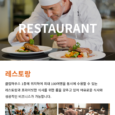
RESTAURANT
레스토랑
클럽하우스 1층에 위치하여 최대 100여명을 동시에 수용할 수 있는
레스토랑과 프라이빗한 식사를 위한 룸을 갖추고 있어 여유로운 식사와
성공적인 비즈니스가 가능합니다.