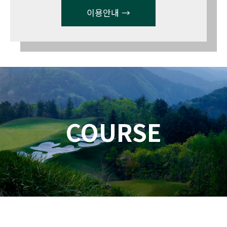
이용안내 →
COURSE