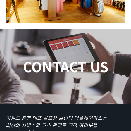
CONTACT US
강원도 춘천 대표 골프장 클럽디 더플레이어스는
최상의 서비스와 코스 관리로 고객 여러분을