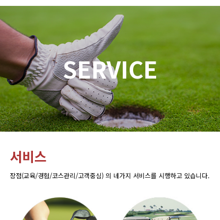
SERVICE
서비스
장점(교육/경험/코스관리/고객중심) 의 네가지 서비스를 시행하고 있습니다.