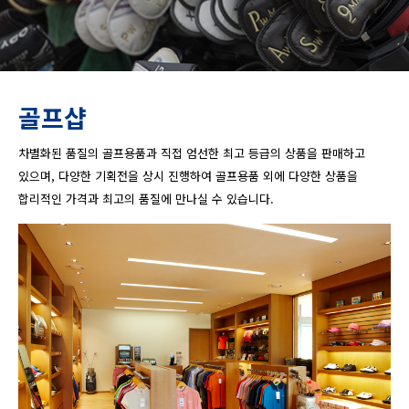
골프샵
차별화된 품질의 골프용품과 직접 엄선한 최고 등급의 상품을 판매하고
있으며, 다양한 기획전을 상시 진행하여 골프용품 외에 다양한 상품을
합리적인 가격과 최고의 품질에 만나실 수 있습니다.