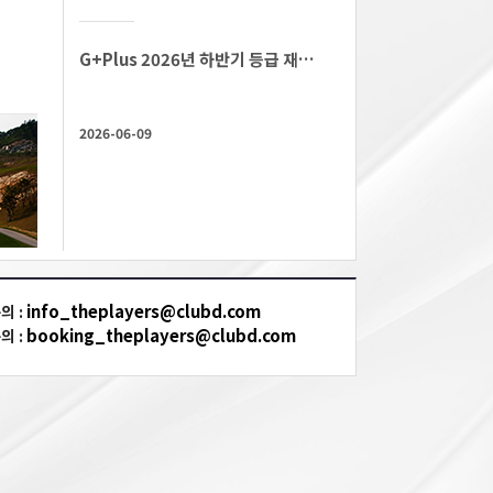
G+Plus 2026년 하반기 등급 재산정 안내
2026-06-09
info_theplayers@clubd.com
의 :
booking_theplayers@clubd.com
의 :