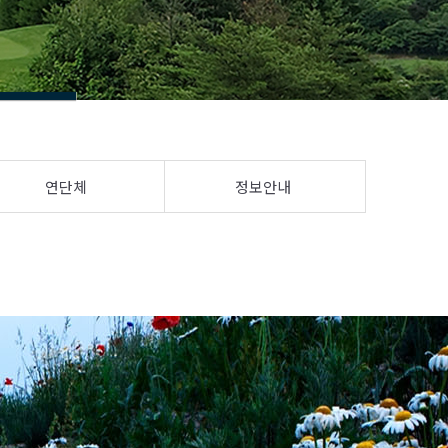
연단체
정보안내