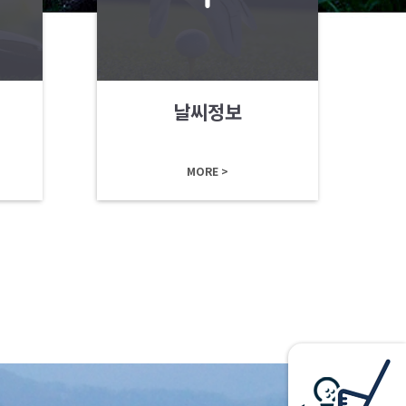
날씨정보
MORE >