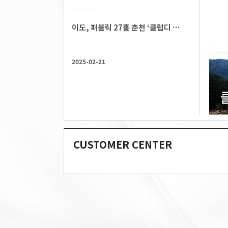
이도, 퍼블릭 27홀 춘천 ‘클럽디 더플레이어스’ 운영
2025-02-21
CUSTOMER CENTER