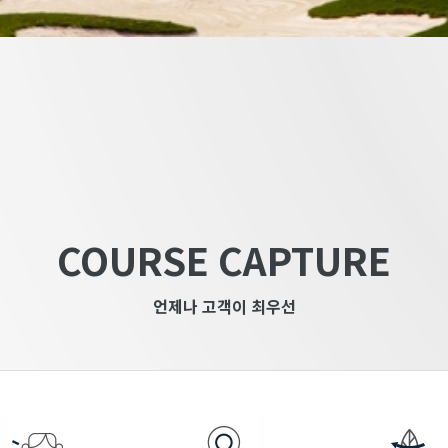
COURSE CAPTURE
언제나 고객이 최우선