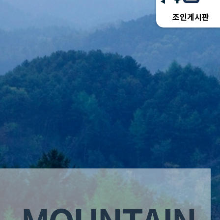
조인게시판