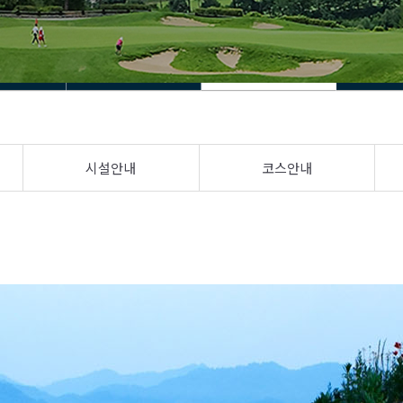
시설안내
코스안내