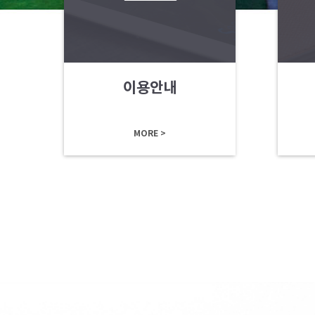
이용안내
MORE >