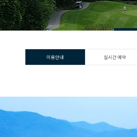
이용안내
실시간 예약