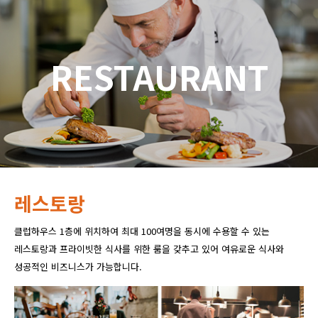
RESTAURANT
레스토랑
클럽하우스 1층에 위치하여 최대 100여명을 동시에 수용할 수 있는
레스토랑과 프라이빗한 식사를 위한 룸을 갖추고 있어 여유로운 식사와
성공적인 비즈니스가 가능합니다.