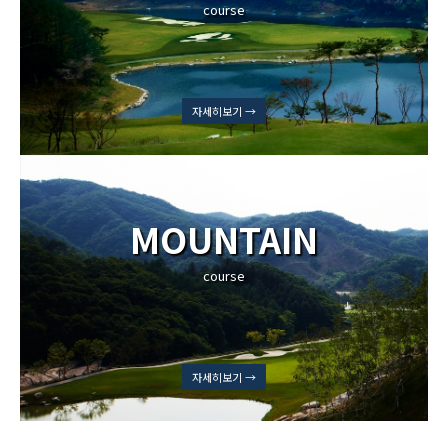
course
자세히보기 →
MOUNTAIN
course
자세히보기 →