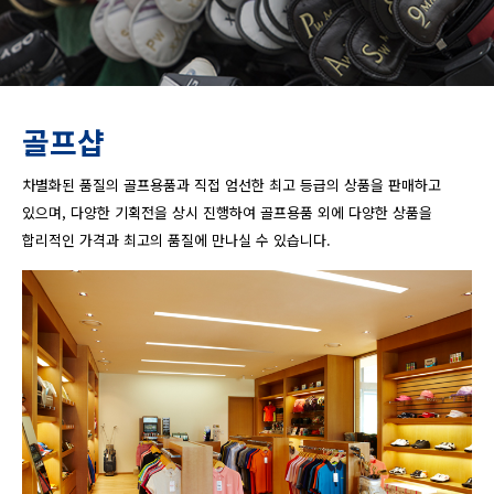
골프샵
차별화된 품질의 골프용품과 직접 엄선한 최고 등급의 상품을 판매하고
있으며, 다양한 기획전을 상시 진행하여 골프용품 외에 다양한 상품을
합리적인 가격과 최고의 품질에 만나실 수 있습니다.