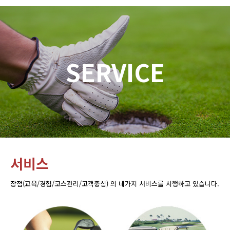
SERVICE
서비스
장점(교육/경험/코스관리/고객중심) 의 네가지 서비스를 시행하고 있습니다.