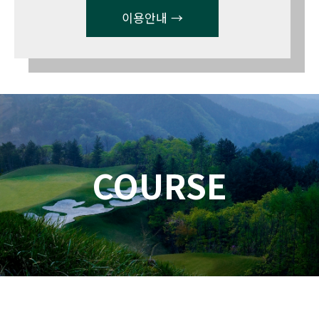
이용안내 →
COURSE