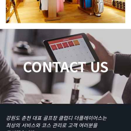
CONTACT US
강원도 춘천 대표 골프장 클럽디 더플레이어스는
최상의 서비스와 코스 관리로 고객 여러분을