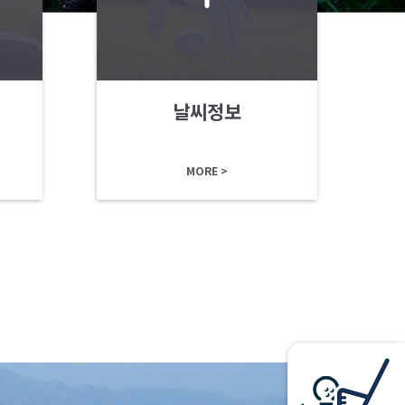
날씨정보
MORE >