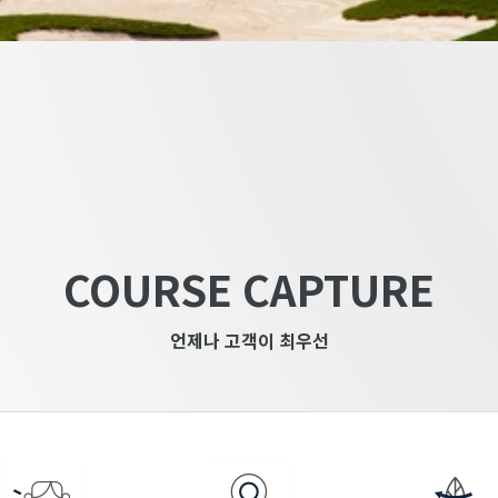
COURSE CAPTURE
언제나 고객이 최우선