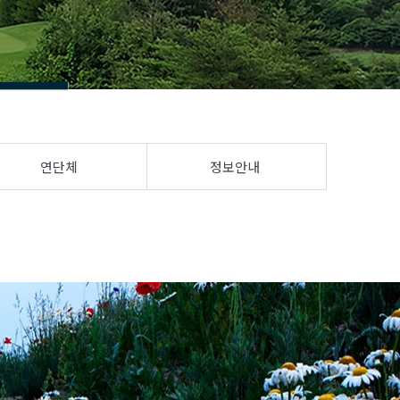
연단체
정보안내