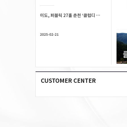
이도, 퍼블릭 27홀 춘천 ‘클럽디 더플레이어스’ 운영
2025-02-21
CUSTOMER CENTER