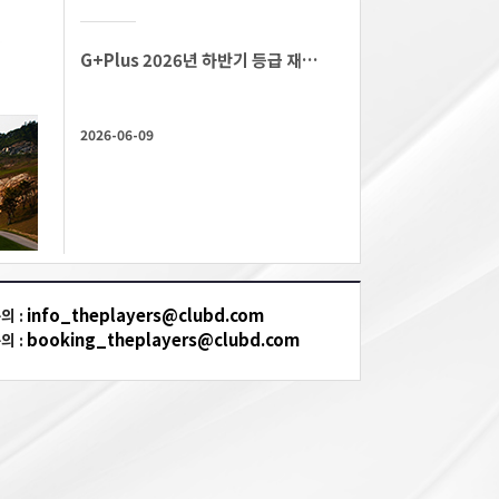
G+Plus 2026년 하반기 등급 재산정 안내
2026-06-09
info_theplayers@clubd.com
의 :
booking_theplayers@clubd.com
의 :