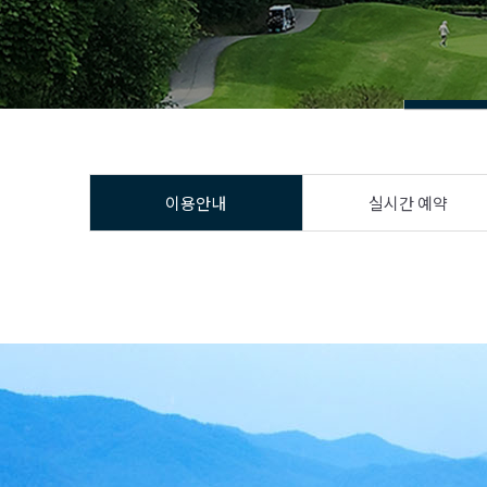
이용안내
실시간 예약