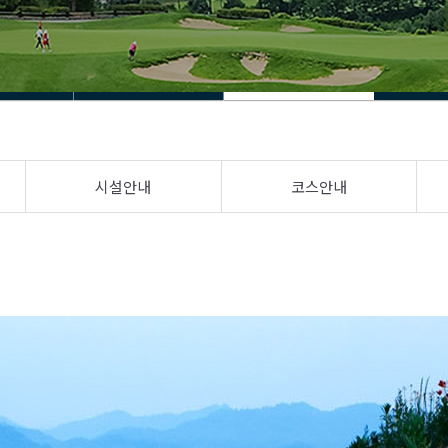
시설안내
코스안내