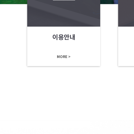
이용안내
MORE >