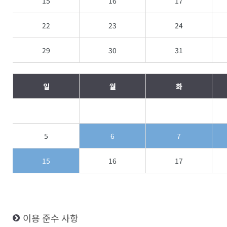
15
16
17
22
23
24
29
30
31
일
월
화
5
6
7
15
16
17
이용 준수 사항