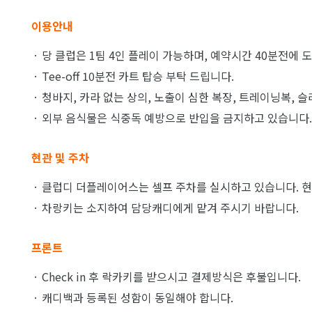
이용안내
· 당 클럽은 1팀 4인 플레이 가능하며, 예약시간 40분전에
· Tee-off 10분전 카트 탑승 부탁 드립니다.
· 청바지, 카라 없는 상의, 노출이 심한 복장, 트레이닝복, 
· 외부 음식물은 식중독 예방으로 반입을 금지하고 있습니다.
현관 및 주차
· 클럽디 더플레이어스는 셀프 주차를 실시하고 있습니다. 현
· 차랑키는 소지하여 담당캐디에게 맡겨 주시기 바랍니다.
프론트
· Check in 후 락카키를 받으시고 결제방식은 후불입니다.
· 캐디백과 등록된 성함이 동일해야 합니다.