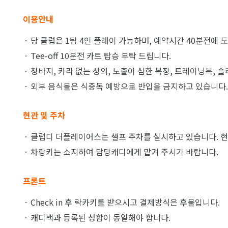
이용안내
· 당 클럽은 1팀 4인 플레이 가능하며, 예약시간 40분전에
· Tee-off 10분전 카트 탑승 부탁 드립니다.
· 청바지, 카라 없는 상의, 노출이 심한 복장, 트레이닝복, 
· 외부 음식물은 식중독 예방으로 반입을 금지하고 있습니다.
현관 및 주차
· 클럽디 더플레이어스는 셀프 주차를 실시하고 있습니다. 현
· 차랑키는 소지하여 담당캐디에게 맡겨 주시기 바랍니다.
프론트
· Check in 후 락카키를 받으시고 결제방식은 후불입니다.
· 캐디백과 등록된 성함이 동일해야 합니다.