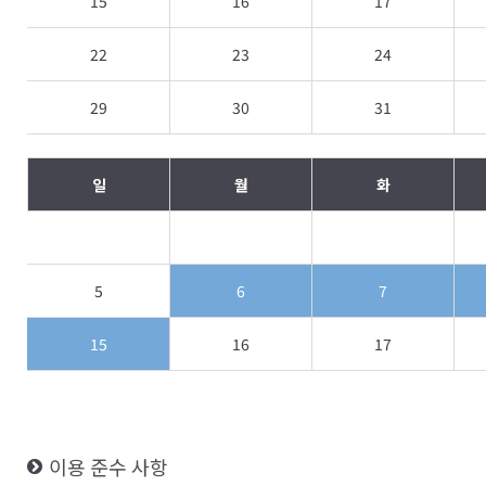
15
16
17
22
23
24
29
30
31
일
월
화
5
6
7
15
16
17
이용 준수 사항