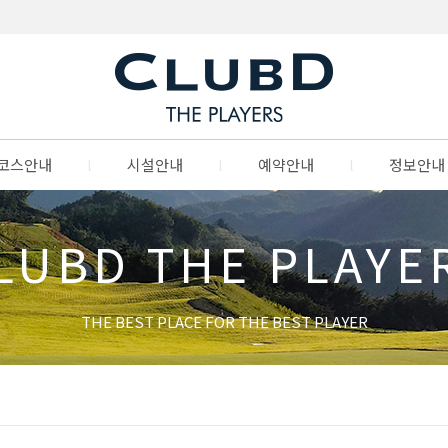
코스안내
l
시설안내
l
예약안내
l
정보안내
LUBD THE PLAYE
THE BEST PLACE FOR THE BEST PLAYER