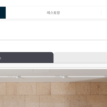
레스토랑
스