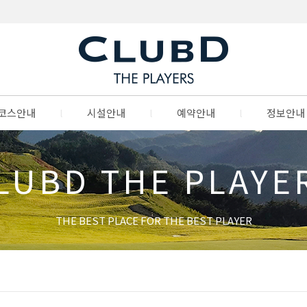
코스안내
l
시설안내
l
예약안내
l
정보안내
LUBD THE PLAYE
THE BEST PLACE FOR THE BEST PLAYER