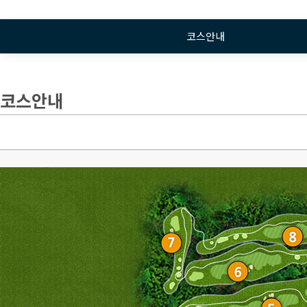
코스안내
코스안내