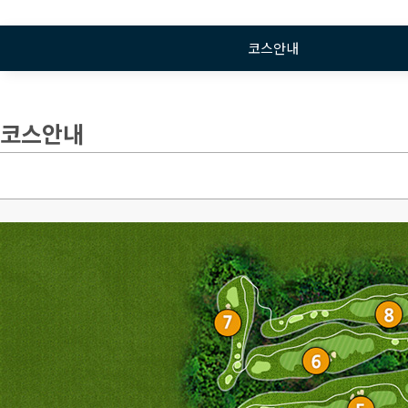
코스안내
코스안내