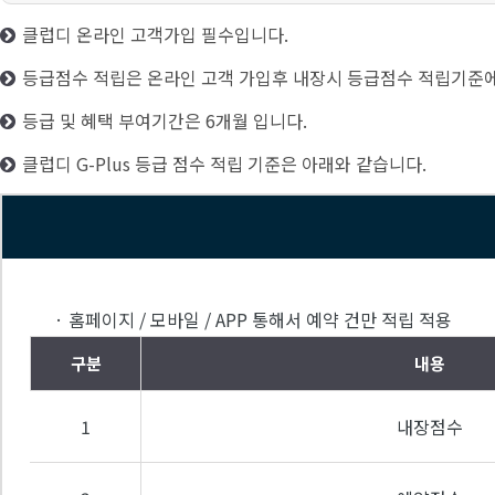
클럽디 온라인 고객가입 필수입니다.
등급점수 적립은 온라인 고객 가입후 내장시 등급점수 적립기준에
등급 및 혜택 부여기간은 6개월 입니다.
클럽디 G-Plus 등급 점수 적립 기준은 아래와 같습니다.
· 홈페이지 / 모바일 / APP 통해서 예약 건만 적립 적용
구분
내용
1
내장점수