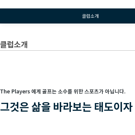
클럽소개
클럽소개
The Players 에게 골프는 소수를 위한 스포츠가 아닙니다.
그것은 삶을 바라보는 태도이자