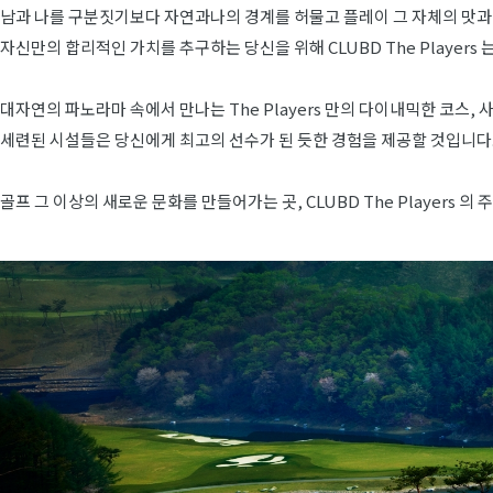
남과 나를 구분짓기보다 자연과나의 경계를 허물고 플레이 그 자체의 맛과 
자신만의 합리적인 가치를 추구하는 당신을 위해 CLUBD The Players
대자연의 파노라마 속에서 만나는 The Players 만의 다이내믹한 코스, 
세련된 시설들은 당신에게 최고의 선수가 된 듯한 경험을 제공할 것입니다
골프 그 이상의 새로운 문화를 만들어가는 곳, CLUBD The Players 의