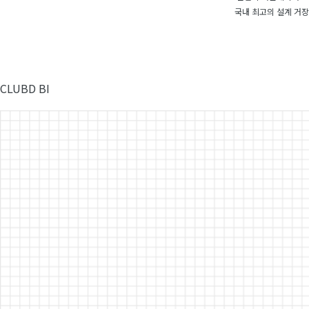
국내 최고의 설계 거
CLUBD BI