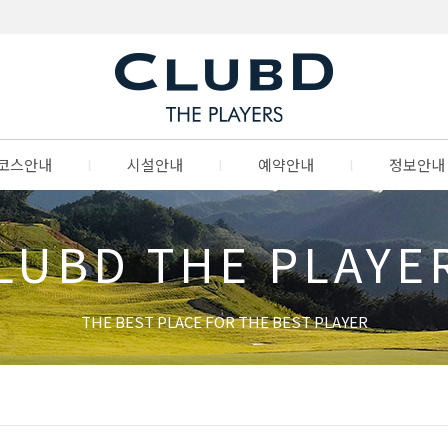
코스안내
l
시설안내
l
예약안내
l
정보안내
LUBD THE PLAYE
THE BEST PLACE FOR THE BEST PLAYER