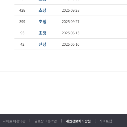
초청
428
2025.09.28
초청
399
2025.09.27
초청
93
2025.06.13
신청
42
2025.05.10
l
l
l
사이트 이용약관
골프장 이용약관
개인정보처리방침
사이트맵