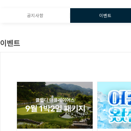
공지사항
이벤트
이벤트