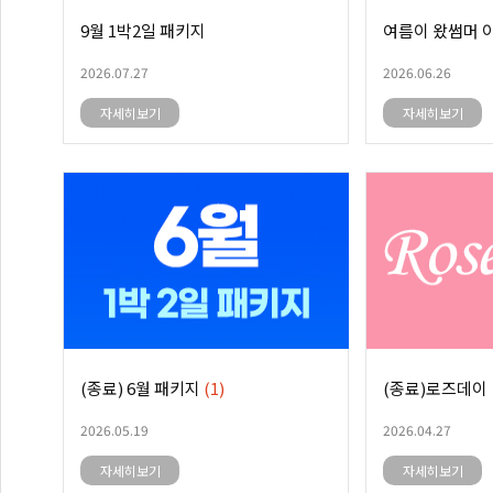
9월 1박2일 패키지
여름이 왔썸머 
2026.07.27
2026.06.26
자세히보기
자세히보기
(종료) 6월 패키지
(1)
(종료)로즈데이
2026.05.19
2026.04.27
자세히보기
자세히보기