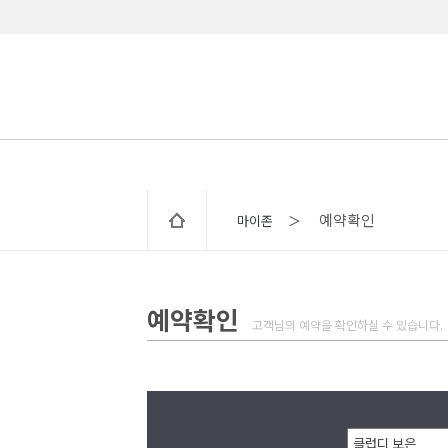
예약확인
마이존 ＞
예약확인
고객님의 예약을 확인하실 수 있습니다.