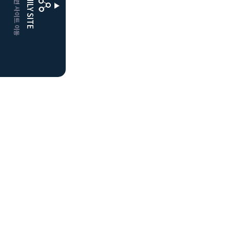
CLUBD 관련 사이트 이동
FAMILY SITE