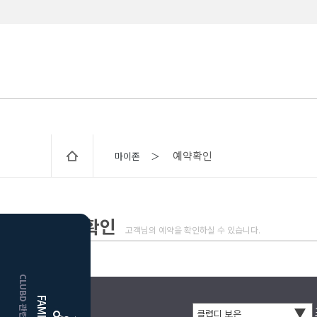
예약확인
마이존 ＞
예약확인
고객님의 예약을 확인하실 수 있습니다.