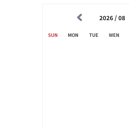
2026 / 08
SUN
MON
TUE
WEN