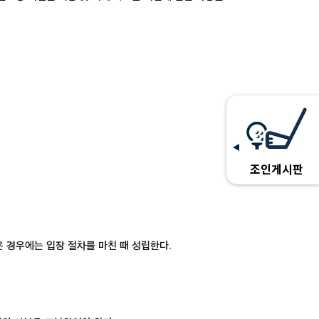
조인게시판