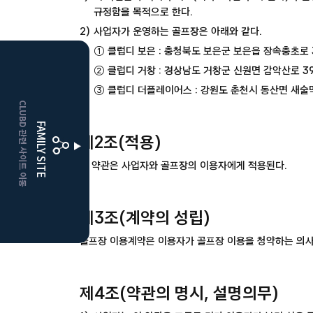
CLUBD 관련 사이트 이동
FAMILY SITE