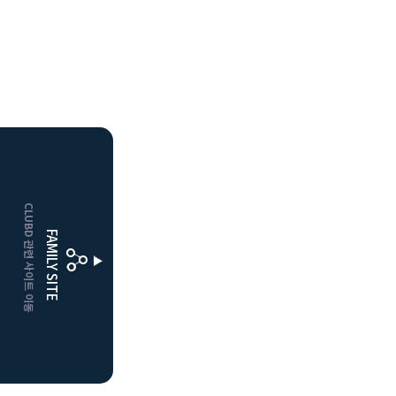
CLUBD 관련 사이트 이동
FAMILY SITE