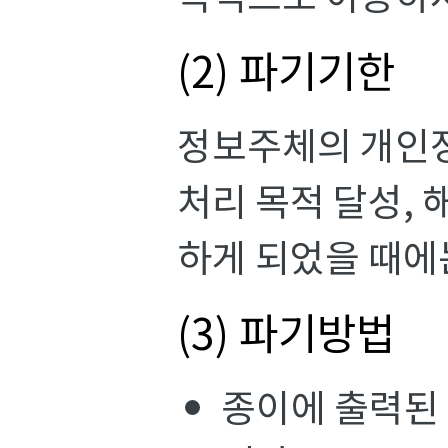
(2) 파기기한
정보주체의 개인정
처리 목적 달성, 
하게 되었을 때에
(3) 파기방법
종이에 출력된