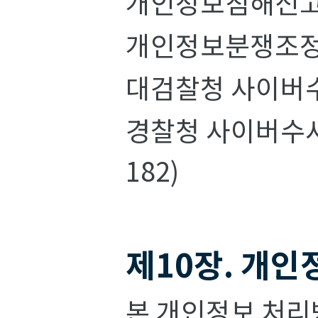
개인정보침해신고
개인정보분쟁조정
대검찰청 사이버수
경찰청 사이버수사
182)
제10장. 개인
본 개인정보 처리방