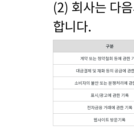
(2) 회사는 
합니다.
구분
계약 또는 청약철회 등에 관한 
대금결제 및 재화 등의 공급에 관
소비자의 불만 또는 분쟁처리에 관
표시/광고에 관한 기록
전자금융 거래에 관한 기록
웹사이트 방문기록