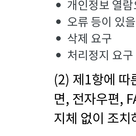
개인정보 열람
오류 등이 있을
삭제 요구
처리정지 요구
(2) 제1항에 
면, 전자우편, 
지체 없이 조치