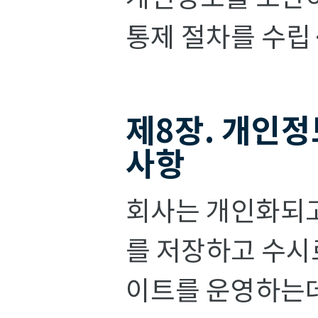
통제 절차를 수립
제8장. 개인정
사항
회사는 개인화되고
를 저장하고 수시로
이트를 운영하는데