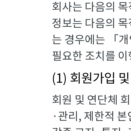
회사는 다음의 목
정보는 다음의 목
는 경우에는 「개
필요한 조치를 이
(1) 회원가입 
회원 및 연단체 
·관리, 제한적 