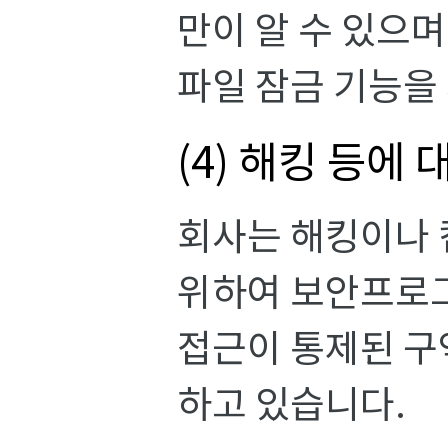
만이 알 수 있으
파일 잠금 기능을
(4) 해킹 등에
회사는 해킹이나 
위하여 보안프로
접근이 통제된 구
하고 있습니다.