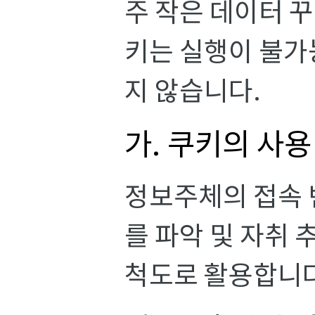
주 작은 데이터 
키는 실행이 불가
지 않습니다.
가. 쿠키의 사용
정보주체의 접속 
를 파악 및 자취 
척도로 활용합니다