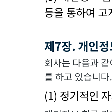
등을 통하여 고
제7장. 개인정
회사는 다음과 같
를 하고 있습니다
(1) 정기적인 