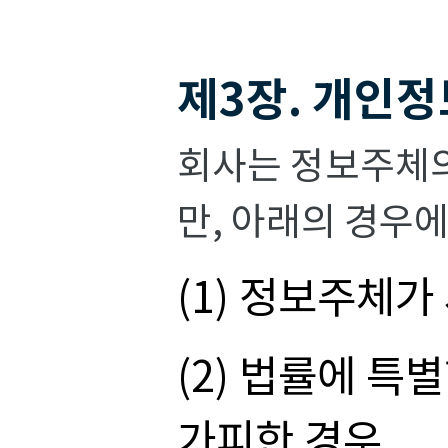
제3장. 개인정
회사는 정보주체의
만, 아래의 경우
(1) 정보주체가
(2) 법률에 
가피한 경우