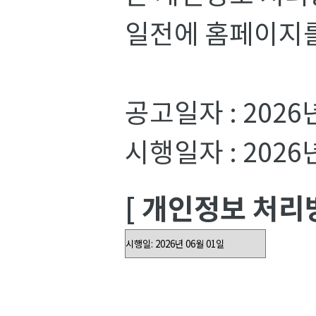
일전에 홈페이지를
공고일자 : 2026
시행일자 : 2026
[ 개인정보 처리