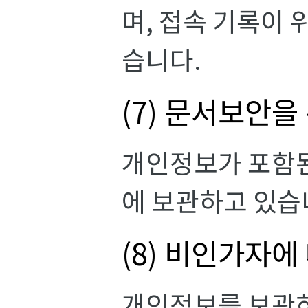
며, 접속 기록이 
습니다.
(7) 문서보안을
개인정보가 포함된
에 보관하고 있습
(8) 비인가자에
개인정보를 보관하