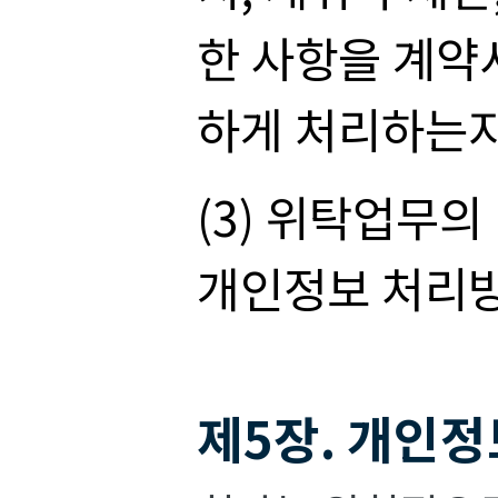
한 사항을 계약
하게 처리하는지
(3) 위탁업무
개인정보 처리방
제5장. 개인정