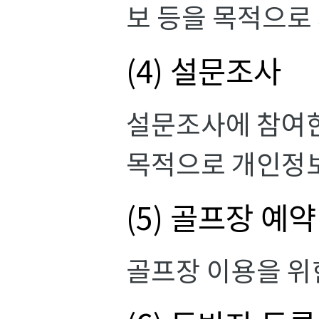
보 등을 목적으로
(4) 설문조사
설문조사에 참여한
목적으로 개인정
(5) 골프장 예
골프장 이용을 위