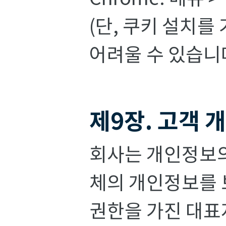
(단, 쿠키 설치
어려울 수 있습니다
제9장. 고객
회사는 개인정보의
체의 개인정보를 
권한을 가진 대표