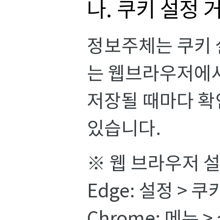
나. 쿠키 설정 
정보주체는 쿠키 
는 웹브라우저에서
저장될 때마다 확
있습니다.
※ 웹 브라우저 
Edge: 설정 > 
Chrome: 메뉴 