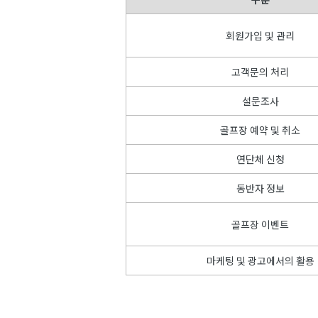
회원가입 및 관리
고객문의 처리
설문조사
골프장 예약 및 취소
연단체 신청
동반자 정보
골프장 이벤트
마케팅 및 광고에서의 활용