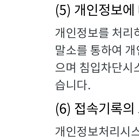
(5) 개인정보에
개인정보를 처리하
말소를 통하여 개
으며 침입차단시스
습니다.
(6) 접속기록의
개인정보처리시스템