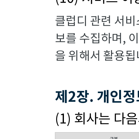
클럽디 관련 서비
보를 수집하며, 
을 위해서 활용됩
제2장. 개인정
(1) 회사는 
구분