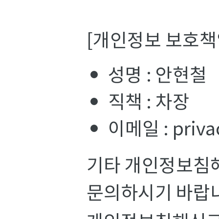
[개인정보 보호책
성명 : 안현철
직책 : 차장
이메일 : priva
기타 개인정보침해
문의하시기 바랍