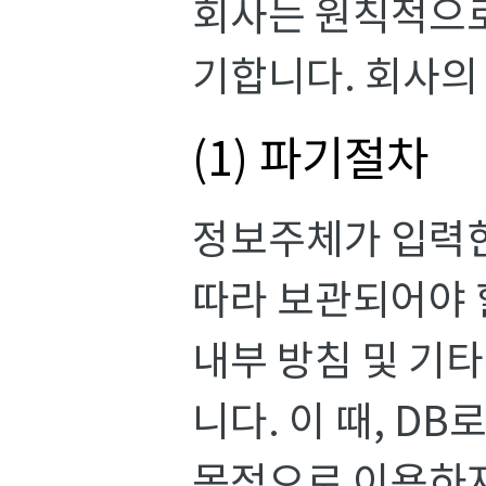
회사는 원칙적으로
기합니다. 회사의
(1) 파기절차
정보주체가 입력한
따라 보관되어야 
내부 방침 및 기타
니다. 이 때, D
목적으로 이용하지