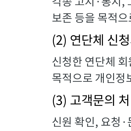
각종 고지·통지, 
보존 등을 목적으
(2) 연단체 신
신청한 연단체 회
목적으로 개인정
(3) 고객문의 
신원 확인, 요청