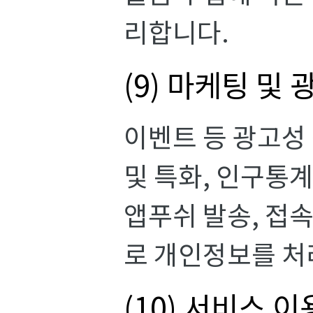
리합니다.
(9) 마케팅 및 
이벤트 등 광고성 
및 특화, 인구통계
앱푸쉬 발송, 접
로 개인정보를 처
(10) 서비스 