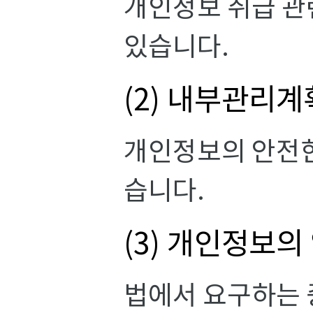
개인정보 취급 관
있습니다.
(2) 내부관리계
개인정보의 안전한
습니다.
(3) 개인정보의
법에서 요구하는 