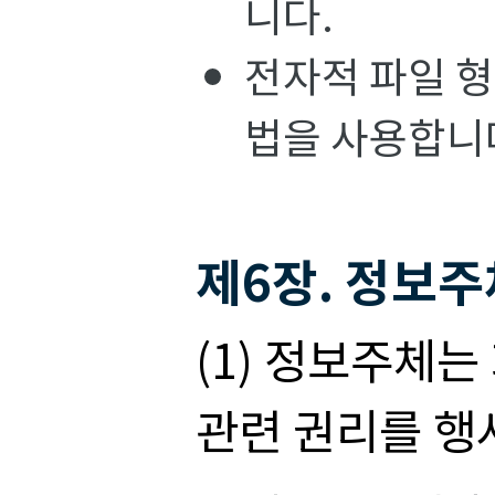
니다.
전자적 파일 형
법을 사용합니
제6장. 정보주
(1) 정보주체
관련 권리를 행