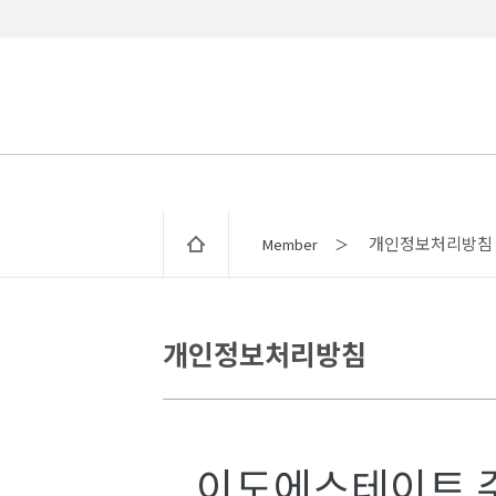
개인정보처리방침
Member ＞
개인정보처리방침
이도에스테이트 주