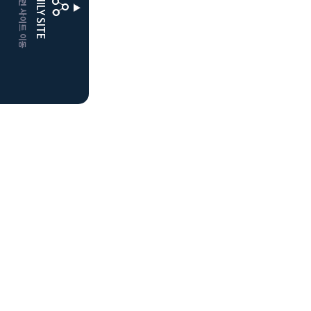
CLUBD 관련 사이트 이동
FAMILY SITE