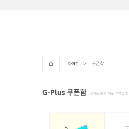
쿠폰함
마이존 ＞
G-Plus 쿠폰함
고객님의 G-Plus 쿠폰을 