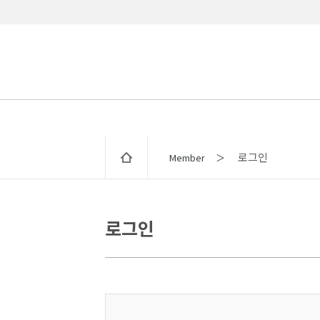
로그인
Member ＞
로그인