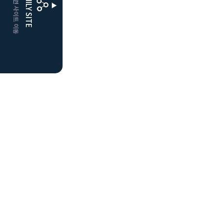
CLUBD 관련 사이트 이동
FAMILY SITE