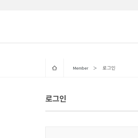
로그인
Member ＞
로그인