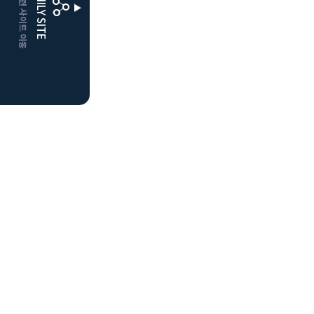
CLUBD 관련 사이트 이동
FAMILY SITE