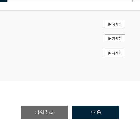
▶ 자세히
▶ 자세히
▶ 자세히
가입취소
다 음