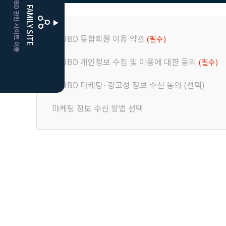
CLUBD 관련 사이트 이동
FAMILY SITE
CLUBD 통합회원 이용 약관
(필수)
CLUBD 개인정보 수집 및 이용에 대한 동의
(필수)
CLUBD 마케팅·광고성 정보 수신 동의 (선택)
마케팅 정보 수신 방법 선택