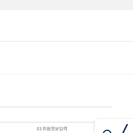
03.회원정보입력