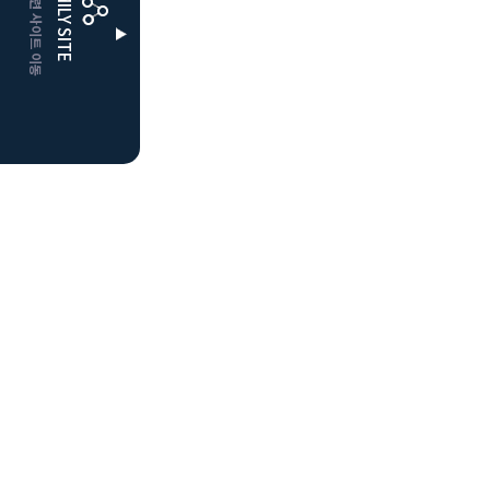
CLUBD 관련 사이트 이동
FAMILY SITE