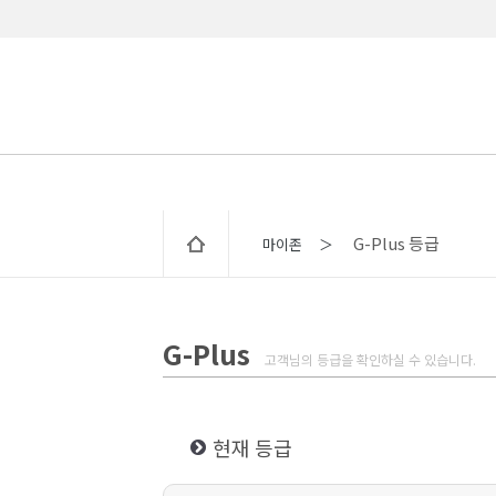
G-Plus 등급
마이존 ＞
G-Plus
고객님의 등급을 확인하실 수 있습니다.
현재 등급