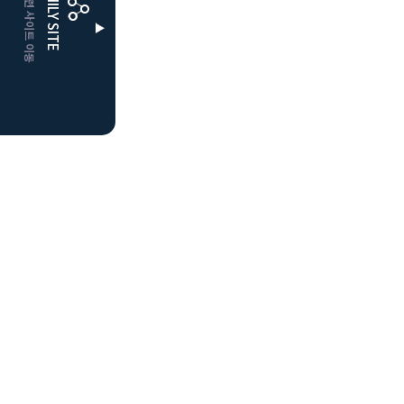
CLUBD 관련 사이트 이동
FAMILY SITE