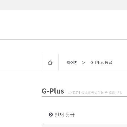
G-Plus 등급
마이존 ＞
G-Plus
고객님의 등급을 확인하실 수 있습니다.
현재 등급