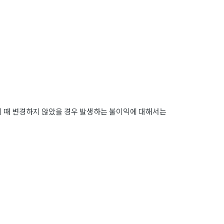
이 때 변경하지 않았을 경우 발생하는 불이익에 대해서는