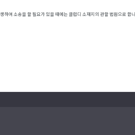
생하여 소송을 할 필요가 있을 때에는 클럽디 소재지의 관할 법원으로 합니