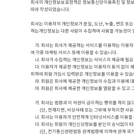
회사의 개인정보보호정책은 정보통신망이용촉진 및 정보보호
따라 작성되었습니다.
회사는 이용자의 개인정보가 분실, 도난, 누출, 변조 또
하는개인정보는 다른 사람이 수집하여 사용할 가능성이 
가. 회사는 회사가 제공하는 서비스를 이용하는 이용자를
여 각종 마케팅 서비스 등에 이용할 수 있습니다.
나. 회사가 수집하는 개인정보는 서비스의 제공에 필요한
다. 이용자가 제공한 개인정보는 이용자의 동의 없이 제
위하여 회원 가입시 입력받은 개인정보를 이용할 수 있습
라. 회원은 회사에 제공한 개인정보의 수집과 이용에 대
마. 회원은 회사에 제공한 개인정보를 열람할 수 있고 그
가. 회사는 법령과 이 약관이 금지하는 행위를 하지 않으
(단, 천재지변, 비상사태 또는 그밖에 부득이한 사유가
나. 회사는 이용자가 안전하게 인터넷서비스를 이용할 수
다. 회사는 회원의 개인신상정보를 본인의 승낙없이 타
(단, 전기통신관련법등 관계법령에 의하여 관계 국가기