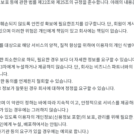
 등에 관한 법를 제22조와 제25조의 규정을 준수합니다. 아래의 내용은
는 훼손되지 않도록 안전성 확보에 필요한조치를 강구합니다. 단, 회원이 게
있으며 이러한 위험은 개인에게 책임이 있고 회사에는 책임이 없습니다.
 대상으로 해당 서비스의 양적, 질적 향상을 위하여 이용자의 개인 식별
 최소한으로 하되, 필요한 경우 보다 더 자세한 정보를 요구할 수 있습니다
3자에게 누설하거나 제공하지 않습니다. 단, 회사는 비즈니스 파트너와의
니다.
한 동의를 언제든지 철회할 수 있습니다.
 정보가 잘못된 경우 회사에 대하여 정정을 요구할 수 있습니다.
며 이 약관이 정하는 바에 따라 지속적 이고, 안정적으로 서비스를 제공하
 있는 경우에는 그러하지 않습니다.)
 있도록 이용자의 개인정보(신용정보 포함)의 보호, 관리를 위해 필요한
인에게 누설, 배포하여서는 안됩니다.
관 등의 요구가 있을 경우에는 예외로 합니다.)