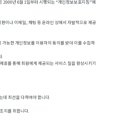
 2000년 6월 1일부터 시행되는 “개인정보보호지침”에
시판이나 이메일, 채팅 등 온라인 상에서 자발적으로 제공
이 가능한 개인정보를 이용자의 동의를 받아 이를 수집하
.
 제휴를 통해 회원에게 제공되는 서비스 질을 향상시키기
는데 최선을 다하여야 합니다.
 조치를 취합니다.