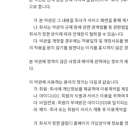
으로 합니다.
가. 본 약관은 그 내용을 회사가 서비스 화면을 통해 
나. 회사는 약관의 규제 등에 관한 관계법률 등 관련법을
회사가 정한 양식에 따라 언제든지 탈퇴할 수 있습니다.
다. 약관을 개정할 경우에는 적용일자 및 개정사유를 명
의 적용을 받지 않기를 원한다는 이의를 표시하지 않은 
본 약관에 정하지 않은 사항과 해석에 관하여는 정부가 제
다.
이 약관에 사용하는 용어의 정의는 다음과 같습니다.
가. 회원 : 회사에 개인정보를 제공하여 이용계약을 체결
나. 아이디(ID) : 회원의 식별과 서비스 이용을 위하여
다. 비밀번호 : 회원이 부여받은 아이디(ID)와 일치되
라. 해지 : 회사 또는 회원이 서비스 개통 후 이용계약을
가. 회사가 정한 클럽디 홈페이지 가입양식에 정보를 성