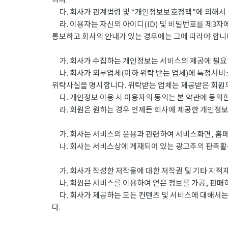
다. 회사가 관계법령 및 “개인정보보호정책”에 의해서 그
라. 이용자는 자신의 아이디(ID) 및 비밀번호를 제3자
통보하고 회사의 안내가 있는 경우에는 그에 따라야 합니
가. 회사가 수집하는 개인정보는 서비스의 제공에 필요한
나. 회사가 외부업체(이하 위탁 받는 업체)에 특정서비
위탁사실을 명시합니다. 위탁받는 업체는 제공받은 회원의
다. 개인정보 이용 시 이용자의 동의는 본 약관에 동의한
라. 회원은 원하는 경우 언제든 회사에 제공한 개인정보의
가. 회사는 서비스의 운용과 관련하여 서비스화면, 홈페이
나. 회사는 서비스상에 게재되어 있는 광고주의 판촉활동
가. 회사가 작성한 저작물에 대한 저작권 및 기타 지적재
나. 회원은 서비스를 이용하여 얻은 정보를 가공, 판매
다. 회사가 제공하는 모든 컨텐츠 및 서비스에 대해서는
다.