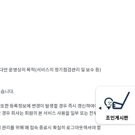
 다만 운영상의 목적(서비스의 정기점검관리 및 보수 등)
있습니다.
 또한 등록정보에 변경이 발생할 경우 즉시 갱신하여야 합
 경우 회사는 회원의 본 서비스 사용을 일부 또는 전부 중
조인게시판
의 관리를 위해 매 접속 종료시 확실히 로그아웃하셔야 합