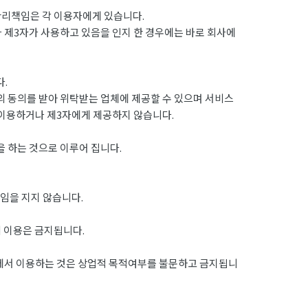
관리책임은 각 이용자에게 있습니다.
나 제3자가 사용하고 있음을 인지 한 경우에는 바로 회사에
.
 동의를 받아 위탁받는 업체에 제공할 수 있으며 서비스
 이용하거나 제3자에게 제공하지 않습니다.
 하는 것으로 이루어 집니다.
임을 지지 않습니다.
의 이용은 금지됩니다.
외에서 이용하는 것은 상업적 목적여부를 불문하고 금지됩니