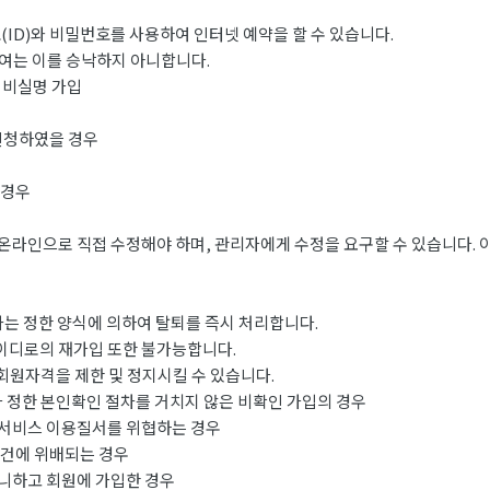
ID)와 비밀번호를 사용하여 인터넷 예약을 할 수 있습니다.
여는 이를 승낙하지 아니합니다.
 비실명 가입
신청하였을 경우
 경우
온라인으로 직접 수정해야 하며, 관리자에게 수정을 요구할 수 있습니다. 
사는 정한 양식에 의하여 탈퇴를 즉시 처리합니다.
아이디로의 재가입 또한 불가능합니다.
회원자격을 제한 및 정지시킬 수 있습니다.
 정한 본인확인 절차를 거치지 않은 비확인 가입의 경우
서비스 이용질서를 위협하는 경우
건에 위배되는 경우
하고 회원에 가입한 경우