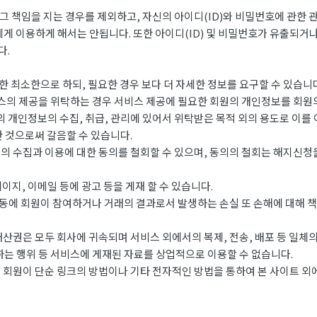
 책임을 지는 경우를 제외하고, 자신의 아이디(ID)와 비밀번호에 관한 
에게 이용하게 해서는 안됩니다. 또한 아이디(ID) 및 비밀번호가 유출되거
다.
 최소한으로 하되, 필요한 경우 보다 더 자세한 정보를 요구할 수 있습니다
스의 제공을 위탁하는 경우 서비스 제공에 필요한 회원의 개인정보를 회원의
 개인정보의 수집, 취급, 관리에 있어서 위탁받은 목적 외의 용도로 이를
 것으로써 갈음할 수 있습니다.
 수집과 이용에 대한 동의를 철회할 수 있으며, 동의의 철회는 해지신청을
지, 이메일 등에 광고 등을 게재 할 수 있습니다.
에 회원이 참여하거나 거래의 결과로서 발생하는 손실 또 손해에 대해 책
산권은 모두 회사에 귀속되며 서비스 외에서의 복제, 전송, 배포 등 일체
하는 행위 등 서비스에 게재된 자료를 상업적으로 이용할 수 없습니다.
 회원이 단순 링크의 방법이나 기타 전자적인 방법을 통하여 본 사이트 