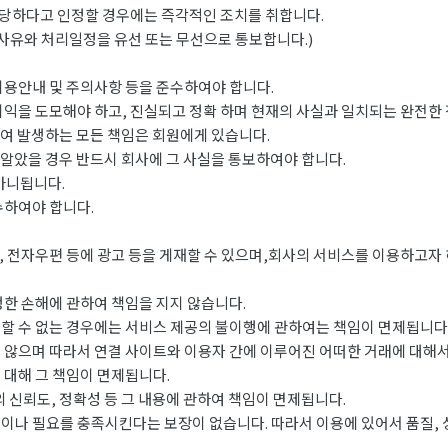
당하다고 인정할 경우에는 즉각적인 조치를 취합니다.
사유와 처리일정을 유선 또는 무선으로 통보합니다.)
이용안내 및 주의사항 등을 준수하여야 합니다.
이익을 도모해야 하고, 진실되고 정확 하며 현재의 사실과 일치되는 완전한
하여 발생하는 모든 책임은 회원에게 있습니다.
 알았을 경우 반드시 회사에 그 사실을 통보하여야 합니다.
아니됩니다.
수하여야 합니다.
 전자우편 등에 광고 등을 게재할 수 있으며,회사의 서비스를 이용하고자 
생한 손해에 관하여 책임을 지지 않습니다.
할 수 없는 경우에는 서비스 제공의 불이행에 관하여는 책임이 면제됩니다
 않으며 따라서 연결 사이트와 이용자 간에 이루어진 어떠한 거래에 대해서
 대해 그 책임이 면제됩니다.
 신뢰도, 정확성 등 그 내용에 관하여 책임이 면제됩니다.
이나 필요를 충족시킨다는 보장이 없습니다. 따라서 이용에 있어서 품질, 