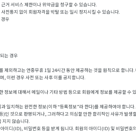
 근거 서비스 제한이나 위약금을 청구할 수 있습니다.
 사전통지 없이 회원자격을 박탈 또는 일시 정지시킬 수 있습니다.
 경우
되는 경우
 제외하고는 연중무휴 1일 24시간 동안 제공하는 것을 원칙으로 합니다.
, 이런 경우 사전 또는 사후 이를 공지합니다.
한 정보에 대해서 메일이나 기타 방법 등으로 회원에게 정보를 제공할 수 
과 일치하는 완전한 정보(이하 “등록정보”라 한다)를 제공하여야 합니다.
 등)인 것으로 판명되거나, 그러하다고 의심할 만한 합리적인 사유가 발생할
을 지지 않습니다.
이디(ID), 비밀번호 등을 받게 됩니다. 회원의 아이디(ID) 및 비밀번호