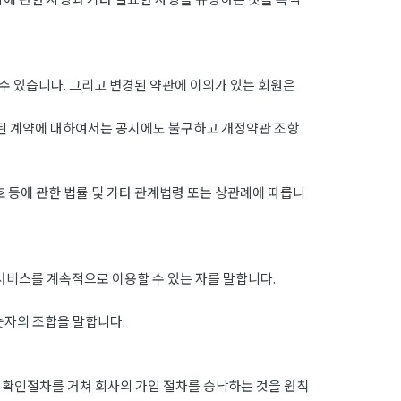
수 있습니다. 그리고 변경된 약관에 이의가 있는 회원은
결된 계약에 대하여서는 공지에도 불구하고 개정약관 조항
 등에 관한 법률 및 기타 관계법령 또는 상관례에 따릅니
서비스를 계속적으로 이용할 수 있는 자를 말합니다.
숫자의 조합을 말합니다.
확인절차를 거쳐 회사의 가입 절차를 승낙하는 것을 원칙