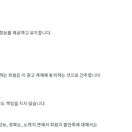
 정보를 제공하고 유지합니다.
하는 회원은 이 광고 게재에 동의하는 것으로 간주합니다.
.
도 책임을 지지 않습니다.
성능, 정확도, 노력의 면에서 회원의 불만족에 대해서는