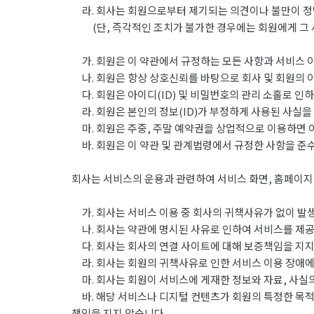
라. 회사는 회원으로부터 제기되는 의견이나 불만이 정
(단, 즉각적인 조치가 불가한 경우에는 회원에게 그 
가. 회원은 이 약관에서 규정하는 모든 사항과 서비스 
나. 회원은 항상 상호신뢰를 바탕으로 회사 및 회원의 
다. 회원은 아이디(ID) 및 비밀번호의 관리 소홀로 인
라. 회원은 본인의 정보(ID)가 부정하게 사용된 사실을
마. 회원은 주중, 주말 예약권을 상업적으로 이용하면 
바. 회원은 이 약관 및 관계법령에서 규정한 사항을 준
회사는 서비스의 운용과 관련하여 서비스 화면, 홈페이지,
가. 회사는 서비스 이용 중 회사의 귀책사유가 없이 발
나. 회사는 약관에 명시된 사유로 인하여 서비스를 제공
다. 회사는 회사의 연결 사이트에 대해 보증책임을 지지
라. 회사는 회원의 귀책사유로 인한 서비스 이용 장애에
마. 회사는 회원이 서비스에 게재한 정보와 자료, 사실의
바. 해당 서비스나 디지털 컨텐츠가 회원의 특정한 목적
책임을 지지 않습니다.