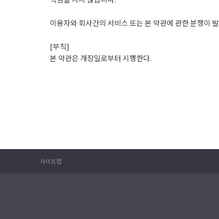
이용자와 회사간의 서비스 또는 본 약관에 관한 분쟁이 발
[부칙]
본 약관은 개장일로부터 시행한다.
사이트맵