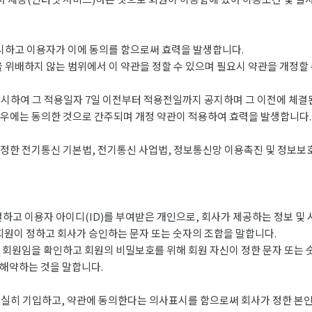
게시하고 이용자가 이에 동의를 함으로써 효력을 발생합니다.
 위배하지 않는 범위에서 이 약관을 정할 수 있으며 필요시 약관을 개정할 
시하여 그 적용일자 7일 이전부터 적용전일까지 공지하며 그 이전에 체
경우에는 동의한 것으로 간주되며 개정 약관이 적용하여 효력을 발생합니다.
정한 전기통신 기본법, 전기통신 사업법, 정보통신망 이용촉진 및 정보보호
하고 이용자 아이디(ID)를 부여받은 개인으로, 회사가 제공하는 정보 및 
 회원이 정하고 회사가 승인하는 문자 또는 숫자의 조합을 말합니다.
는 회원임을 확인하고 회원의 비밀보호를 위해 회원 자신이 정한 문자 또는 
 해약하는 것을 말합니다.
실히 기입하고, 약관에 동의한다는 의사표시를 함으로써 회사가 정한 본인