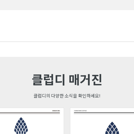
클럽디 매거진
클럽디의 다양한 소식을 확인하세요!