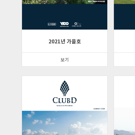
2021년 가을호
보기