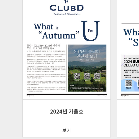
2024년 가을호
보기