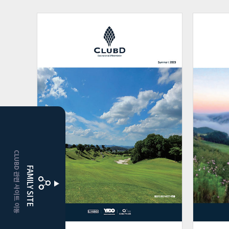
CLUBD 관련 사이트 이동
FAMILY SITE