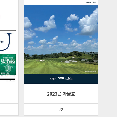
2023년 가을호
보기