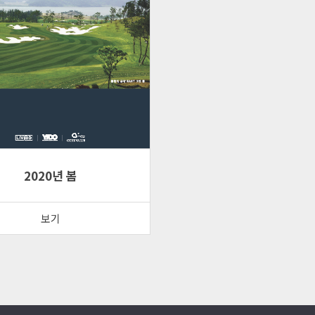
2020년 봄
보기