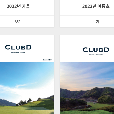
2022년 가을
2022년 여름호
보기
보기