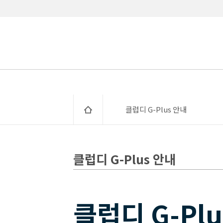
클럽디 G-Plus 안내
클럽디 G-Plus 안내
클럽디 G-Pl