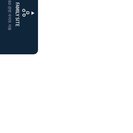
CLUBD 관련 사이트 이동
FAMILY SITE