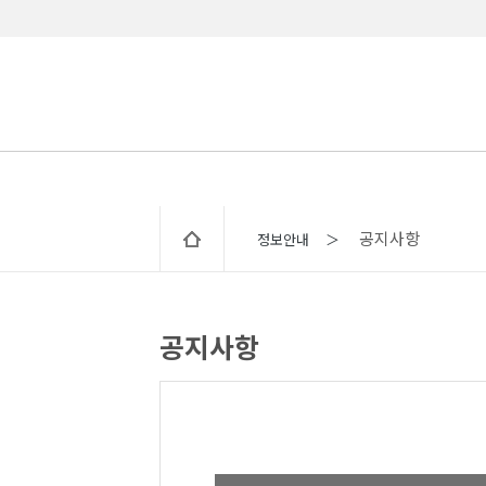
공지사항
정보안내 ＞
공지사항