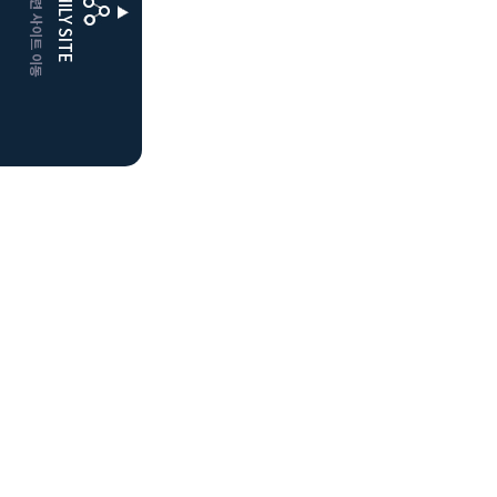
CLUBD 관련 사이트 이동
FAMILY SITE