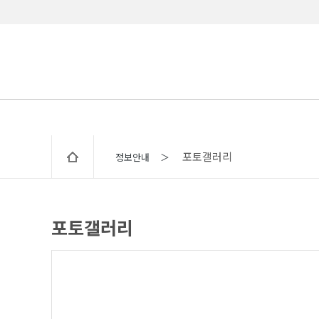
포토갤러리
정보안내 ＞
포토갤러리