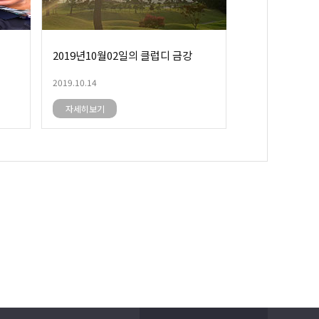
2019년10월02일의 클럽디 금강
2019.10.14
자세히보기