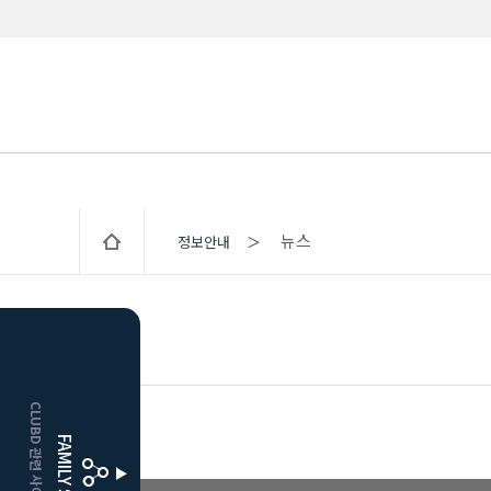
뉴스
정보안내 ＞
뉴스
CLUBD 관련 사이트 이동
FAMILY SITE