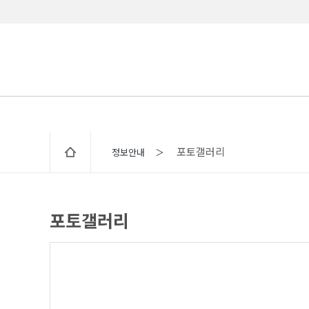
포토갤러리
정보안내 ＞
포토갤러리