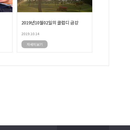
2019년10월02일의 클럽디 금강
2019.10.14
자세히보기