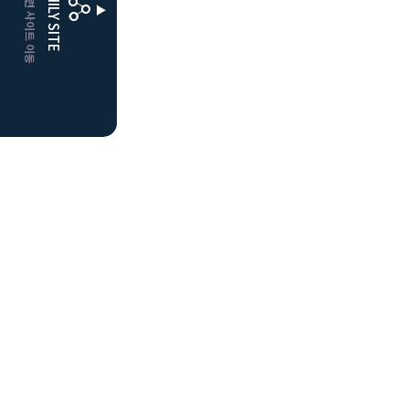
CLUBD 관련 사이트 이동
FAMILY SITE