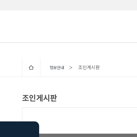
조인게시판
정보안내 ＞
조인게시판