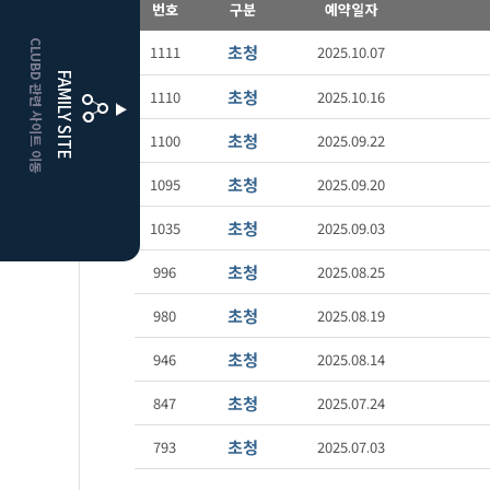
번호
구분
예약일자
CLUBD 관련 사이트 이동
초청
1111
2025.10.07
FAMILY SITE
초청
1110
2025.10.16
초청
1100
2025.09.22
초청
1095
2025.09.20
초청
1035
2025.09.03
초청
996
2025.08.25
초청
980
2025.08.19
초청
946
2025.08.14
초청
847
2025.07.24
초청
793
2025.07.03