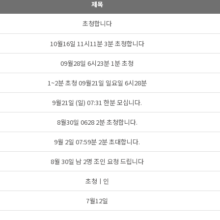
제목
초청합니다
10월16일 11시11분 3분 초청합니다
09월28일 6시23분 1분 초청
1~2분 초청 09월21일 일요일 6시28분
9월21일 (일) 07:31 한분 모십니다.
8월30일 0628 2분 초청합니다.
9월 2일 07:59분 2분 초대합니다.
8월 30일 남 2명 조인 요청 드립니다
초청ㅣ인
7월12일