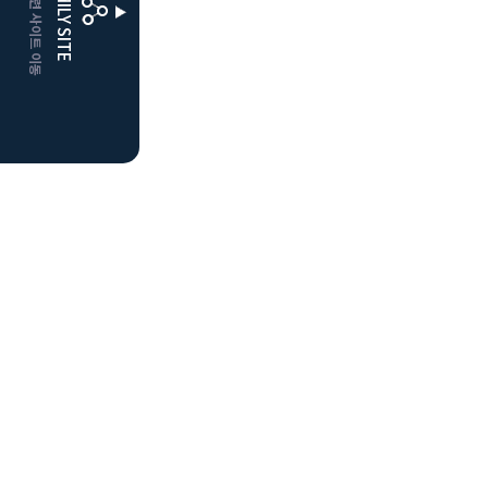
CLUBD 관련 사이트 이동
FAMILY SITE