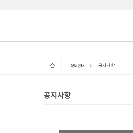
공지사항
정보안내 ＞
공지사항