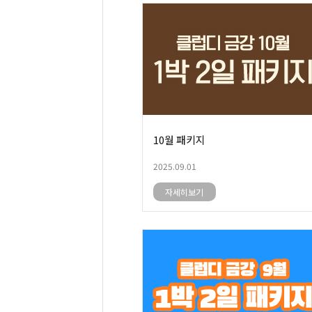
10월 패키지
2025.09.01
자세히보기