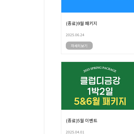
(종료)9월 패키지
2025.06.24
자세히보기
(종료)5월 이벤트
2025.04.01