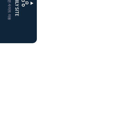
CLUBD 관련 사이트 이동
FAMILY SITE